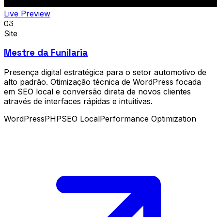
Live Preview
03
Site
Mestre da Funilaria
Presença digital estratégica para o setor automotivo de
alto padrão. Otimização técnica de WordPress focada
em SEO local e conversão direta de novos clientes
através de interfaces rápidas e intuitivas.
WordPress
PHP
SEO Local
Performance Optimization