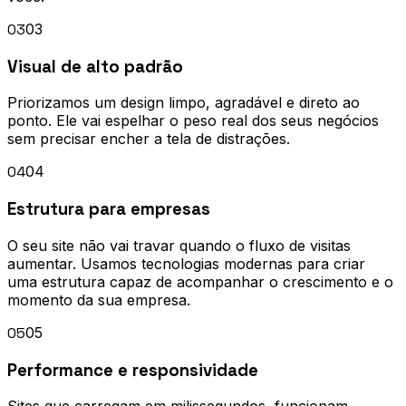
03
03
Visual de alto padrão
Priorizamos um design limpo, agradável e direto ao
ponto. Ele vai espelhar o peso real dos seus negócios
sem precisar encher a tela de distrações.
04
04
Estrutura para empresas
O seu site não vai travar quando o fluxo de visitas
aumentar. Usamos tecnologias modernas para criar
uma estrutura capaz de acompanhar o crescimento e o
momento da sua empresa.
05
05
Performance e responsividade