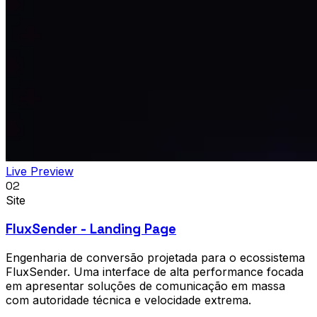
Live Preview
02
Site
FluxSender - Landing Page
Engenharia de conversão projetada para o ecossistema
FluxSender. Uma interface de alta performance focada
em apresentar soluções de comunicação em massa
com autoridade técnica e velocidade extrema.