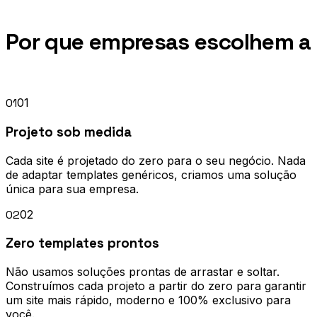
Diferenciais
Por que empresas escolhem a
Kepoweb.
01
01
Projeto sob medida
Cada site é projetado do zero para o seu negócio. Nada
de adaptar templates genéricos, criamos uma solução
única para sua empresa.
02
02
Zero templates prontos
Não usamos soluções prontas de arrastar e soltar.
Construímos cada projeto a partir do zero para garantir
um site mais rápido, moderno e 100% exclusivo para
você.