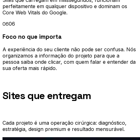
Sites que carregam em milissegundos, funcionam
perfeitamente em qualquer dispositivo e dominam os
Core Web Vitals do Google.
06
06
Foco no que importa
A experiência do seu cliente não pode ser confusa. Nós
organizamos a informação do projeto para que a
pessoa saiba onde clicar, com quem falar e entender da
sua oferta mais rápido.
Portfólio
Sites que entregam
resultado.
Cada projeto é uma operação cirúrgica: diagnóstico,
estratégia, design premium e resultado mensurável.