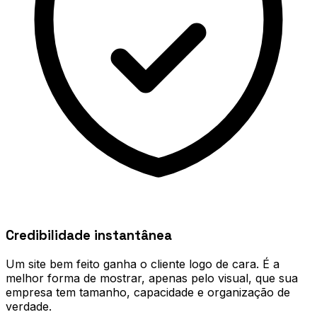
Credibilidade instantânea
Um site bem feito ganha o cliente logo de cara. É a
melhor forma de mostrar, apenas pelo visual, que sua
empresa tem tamanho, capacidade e organização de
verdade.