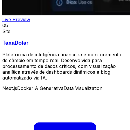
Live Preview
05
Site
TaxaDolar
Plataforma de inteligência financeira e monitoramento
de câmbio em tempo real. Desenvolvida para
processamento de dados críticos, com visualização
analítica através de dashboards dinâmicos e blog
automatizado via IA.
Next.js
Docker
IA Generativa
Data Visualization