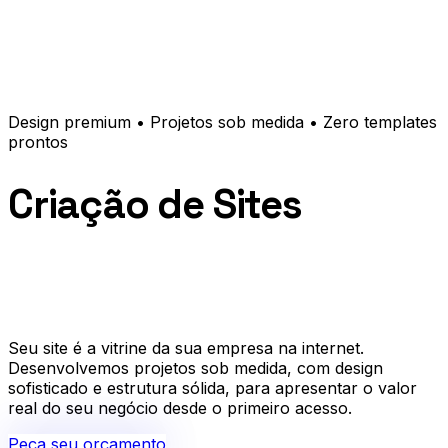
Design premium • Projetos sob medida • Zero templates
prontos
Criação de Sites
Profissionais
Profission
ais
Seu site é a vitrine da sua empresa na internet.
Desenvolvemos projetos sob medida, com design
sofisticado e estrutura sólida, para
apresentar o valor
real do seu negócio desde o primeiro acesso.
Peça seu orçamento