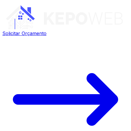
Solicitar Orçamento