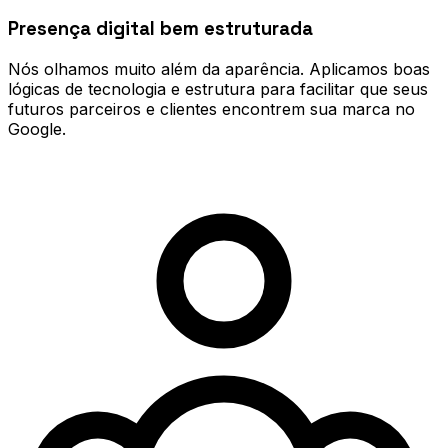
Presença digital bem estruturada
Nós olhamos muito além da aparência. Aplicamos boas
lógicas de tecnologia e estrutura para facilitar que seus
futuros parceiros e clientes encontrem sua marca no
Google.