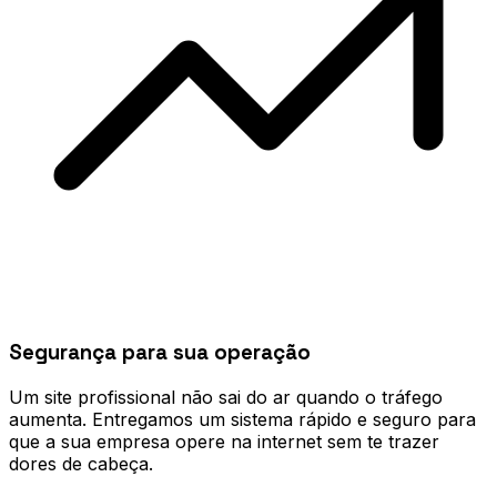
Segurança para sua operação
Um site profissional não sai do ar quando o tráfego
aumenta. Entregamos um sistema rápido e seguro para
que a sua empresa opere na internet sem te trazer
dores de cabeça.