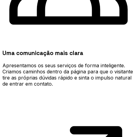
Uma comunicação mais clara
Apresentamos os seus serviços de forma inteligente.
Criamos caminhos dentro da página para que o visitante
tire as próprias dúvidas rápido e sinta o impulso natural
de entrar em contato.