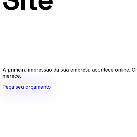
Institucio
A primeira impressão da sua empresa acontece online. Cria
merece.
Peça seu orçamento