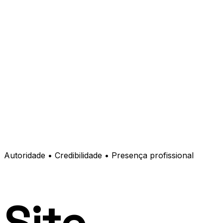
Autoridade • Credibilidade • Presença profissional
Site