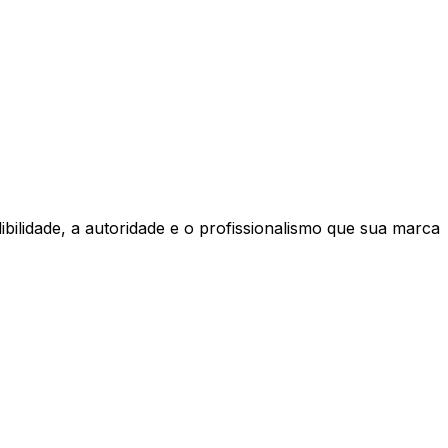
bilidade, a autoridade e o
profissionalismo que sua marca