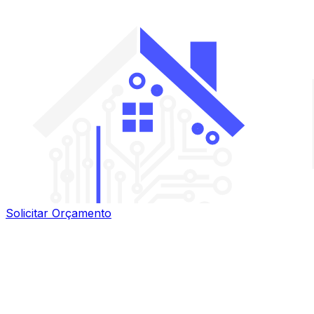
Solicitar Orçamento