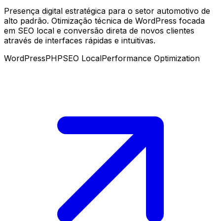
Presença digital estratégica para o setor automotivo de
alto padrão. Otimização técnica de WordPress focada
em SEO local e conversão direta de novos clientes
através de interfaces rápidas e intuitivas.
WordPress
PHP
SEO Local
Performance Optimization