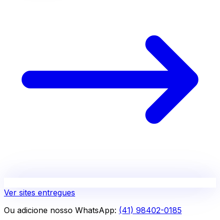
Ver sites entregues
Ou adicione nosso WhatsApp:
(41) 98402-0185