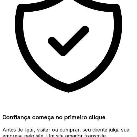
Confiança começa no primeiro clique
Antes de ligar, visitar ou comprar, seu cliente julga sua
empresa pelo site. Um site amador transmite