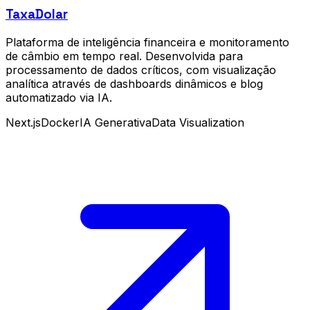
TaxaDolar
Plataforma de inteligência financeira e monitoramento
de câmbio em tempo real. Desenvolvida para
processamento de dados críticos, com visualização
analítica através de dashboards dinâmicos e blog
automatizado via IA.
Next.js
Docker
IA Generativa
Data Visualization