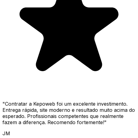
"
Contratar a Kepoweb foi um excelente investimento.
Entrega rápida, site moderno e resultado muito acima do
esperado. Profissionais competentes que realmente
fazem a diferença. Recomendo fortemente!
"
JM