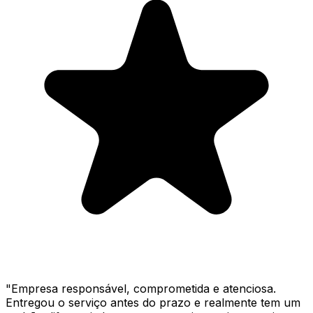
"
Empresa responsável, comprometida e atenciosa.
Entregou o serviço antes do prazo e realmente tem um