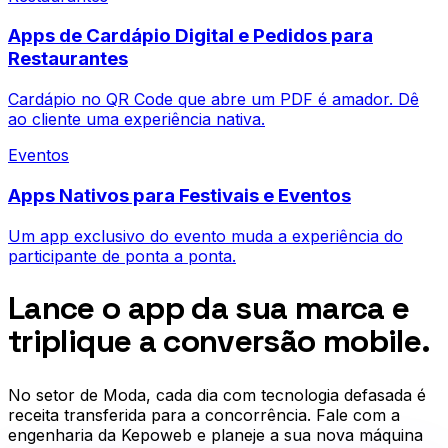
Apps de Cardápio Digital e Pedidos para
Restaurantes
Cardápio no QR Code que abre um PDF é amador. Dê
ao cliente uma experiência nativa.
Eventos
Apps Nativos para Festivais e Eventos
Um app exclusivo do evento muda a experiência do
participante de ponta a ponta.
Lance o app da sua marca e
triplique a conversão mobile.
No setor de
Moda
, cada dia com tecnologia defasada é
receita transferida para a concorrência. Fale com a
engenharia da Kepoweb e planeje a sua nova máquina