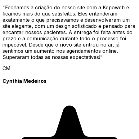
"
Fechamos a criação do nosso site com a Kepoweb e
ficamos mais do que satisfeitos. Eles entenderam
exatamente o que precisávamos e desenvolveram um
site elegante, com um design sofisticado e pensado para
encantar nossos pacientes. A entrega foi feita antes do
prazo e a comunicação durante todo o processo foi
impecável. Desde que o novo site entrou no ar, já
sentimos um aumento nos agendamentos online.
Superaram todas as nossas expectativas!
"
CM
Cynthia Medeiros