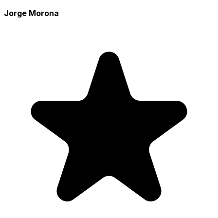
Jorge Morona