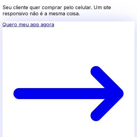
Seu cliente quer comprar pelo celular. Um site
responsivo não é a mesma coisa.
Quero meu app agora