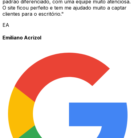
padrão diferenciado, com uma equipe muito atenciosa.
O site ficou perfeito e tem me ajudado muito a captar
clientes para o escritório.
"
EA
Emiliano Acrizol