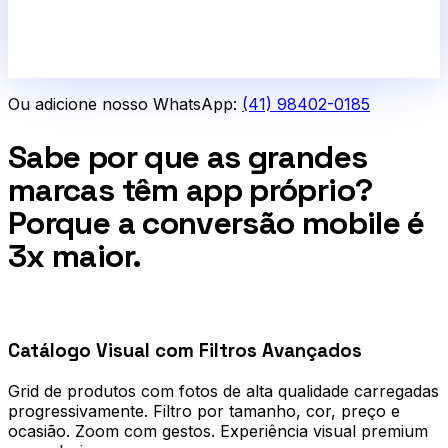
Ou adicione nosso WhatsApp:
(41) 98402-0185
Sabe por que as grandes
marcas têm app próprio?
Porque a conversão mobile é
3x maior.
0
1
Catálogo Visual com Filtros Avançados
Grid de produtos com fotos de alta qualidade carregadas
progressivamente. Filtro por tamanho, cor, preço e
ocasião. Zoom com gestos. Experiência visual premium