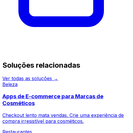
Continue pesquisando
Soluções relacionadas
Ver todas as soluções →
Beleza
Apps de E-commerce para Marcas de
Cosméticos
Checkout lento mata vendas. Crie uma experiência de
compra irresistível para cosméticos.
Restaurantes