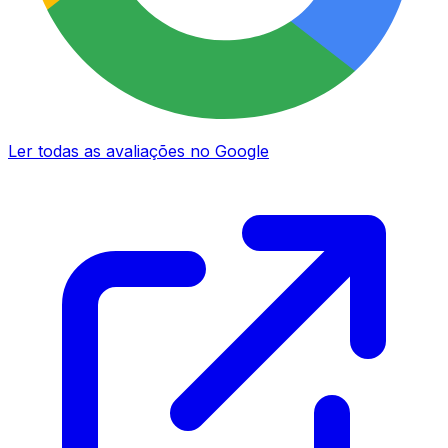
Ler todas as avaliações no Google