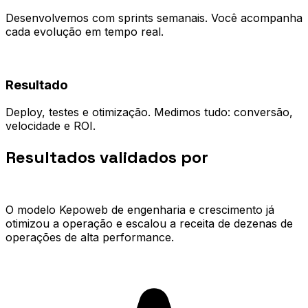
Desenvolvemos com sprints semanais. Você acompanha
cada evolução em tempo real.
04
Resultado
Deploy, testes e otimização. Medimos tudo: conversão,
velocidade e ROI.
Resultados validados por
quem já
escalou.
O modelo Kepoweb de engenharia e crescimento já
otimizou a operação e escalou a receita de dezenas de
operações de alta performance.