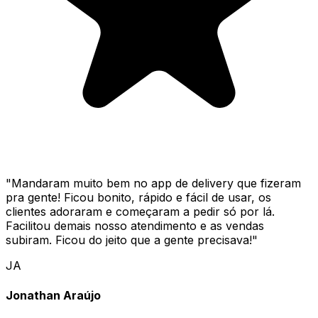
"
Mandaram muito bem no app de delivery que fizeram
pra gente! Ficou bonito, rápido e fácil de usar, os
clientes adoraram e começaram a pedir só por lá.
Facilitou demais nosso atendimento e as vendas
subiram. Ficou do jeito que a gente precisava!
"
JA
Jonathan Araújo