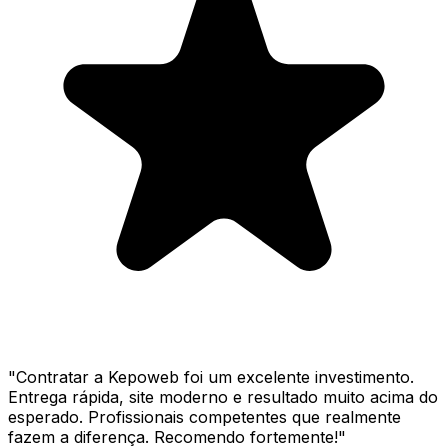
"
Contratar a Kepoweb foi um excelente investimento.
Entrega rápida, site moderno e resultado muito acima do
esperado. Profissionais competentes que realmente
fazem a diferença. Recomendo fortemente!
"