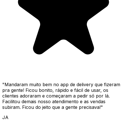
"
Mandaram muito bem no app de delivery que fizeram
pra gente! Ficou bonito, rápido e fácil de usar, os
clientes adoraram e começaram a pedir só por lá.
Facilitou demais nosso atendimento e as vendas
subiram. Ficou do jeito que a gente precisava!
"
JA