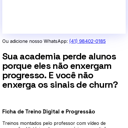
Ou adicione nosso WhatsApp:
(41) 98402-0185
Sua academia perde alunos
porque eles não enxergam
progresso. E você não
enxerga os sinais de churn?
0
1
Ficha de Treino Digital e Progressão
Treinos montados pelo professor com vídeo de