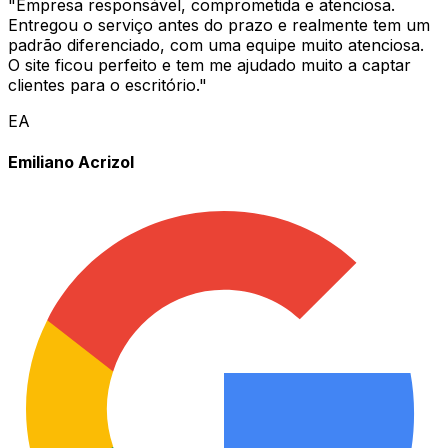
"
Empresa responsável, comprometida e atenciosa.
Entregou o serviço antes do prazo e realmente tem um
padrão diferenciado, com uma equipe muito atenciosa.
O site ficou perfeito e tem me ajudado muito a captar
clientes para o escritório.
"
EA
Emiliano Acrizol