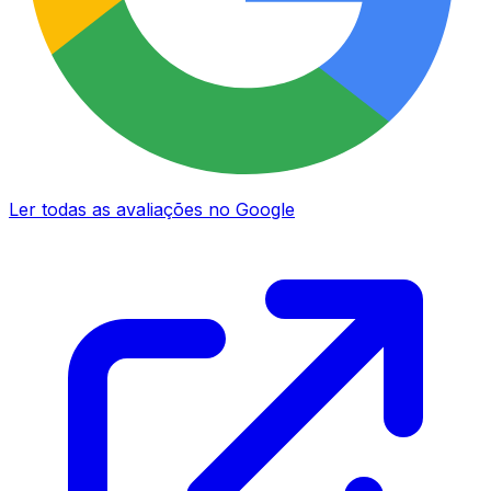
Ler todas as avaliações no Google