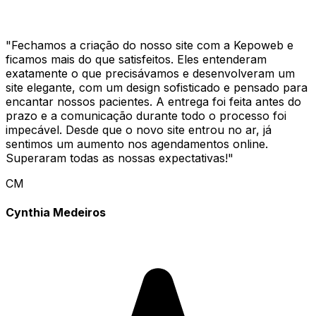
"
Fechamos a criação do nosso site com a Kepoweb e
ficamos mais do que satisfeitos. Eles entenderam
exatamente o que precisávamos e desenvolveram um
site elegante, com um design sofisticado e pensado para
encantar nossos pacientes. A entrega foi feita antes do
prazo e a comunicação durante todo o processo foi
impecável. Desde que o novo site entrou no ar, já
sentimos um aumento nos agendamentos online.
Superaram todas as nossas expectativas!
"
CM
Cynthia Medeiros