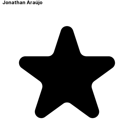
Jonathan Araújo