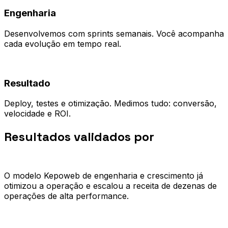
Engenharia
Desenvolvemos com sprints semanais. Você acompanha
cada evolução em tempo real.
04
Resultado
Deploy, testes e otimização. Medimos tudo: conversão,
velocidade e ROI.
Resultados validados por
quem já
escalou.
O modelo Kepoweb de engenharia e crescimento já
otimizou a operação e escalou a receita de dezenas de
operações de alta performance.