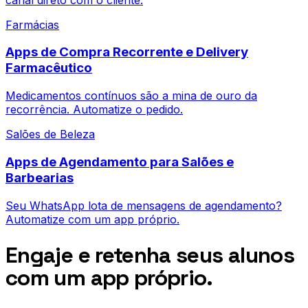
Farmácias
Apps de Compra Recorrente e Delivery
Farmacêutico
Medicamentos contínuos são a mina de ouro da
recorrência. Automatize o pedido.
Salões de Beleza
Apps de Agendamento para Salões e
Barbearias
Seu WhatsApp lota de mensagens de agendamento?
Automatize com um app próprio.
Engaje e retenha seus alunos
com um app próprio.