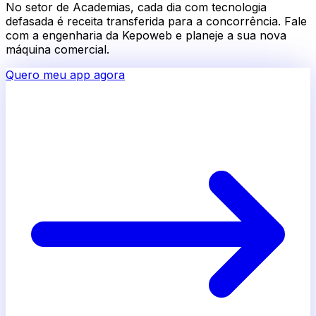
No setor de
Academias
, cada dia com tecnologia
defasada é receita transferida para a concorrência. Fale
com a engenharia da Kepoweb e planeje a sua nova
máquina comercial.
Quero meu app agora