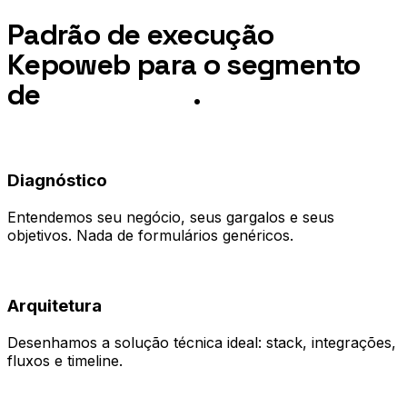
Padrão de execução
Kepoweb para o segmento
de
Academias
.
01
Diagnóstico
Entendemos seu negócio, seus gargalos e seus
objetivos. Nada de formulários genéricos.
02
Arquitetura
Desenhamos a solução técnica ideal: stack, integrações,
fluxos e timeline.
03