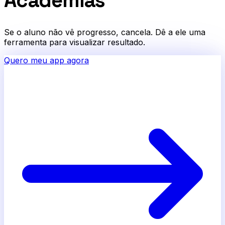
Academias
Se o aluno não vê progresso, cancela. Dê a ele uma
ferramenta para visualizar resultado.
Quero meu app agora