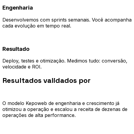
Engenharia
Desenvolvemos com sprints semanais. Você acompanha
cada evolução em tempo real.
04
Resultado
Deploy, testes e otimização. Medimos tudo: conversão,
velocidade e ROI.
Resultados validados por
quem já
escalou.
O modelo Kepoweb de engenharia e crescimento já
otimizou a operação e escalou a receita de dezenas de
operações de alta performance.