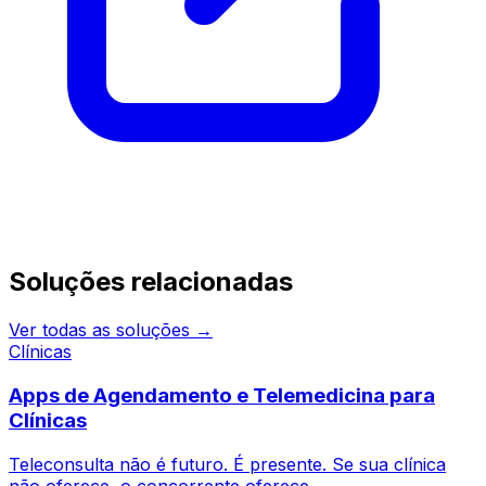
Continue pesquisando
Soluções relacionadas
Ver todas as soluções →
Clínicas
Apps de Agendamento e Telemedicina para
Clínicas
Teleconsulta não é futuro. É presente. Se sua clínica
não oferece, o concorrente oferece.