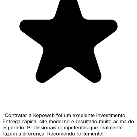
"
Contratar a Kepoweb foi um excelente investimento.
Entrega rápida, site moderno e resultado muito acima do
esperado. Profissionais competentes que realmente
fazem a diferença. Recomendo fortemente!
"