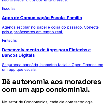
Escolas
Apps de Comunicação Escola–Família
Agenda escolar no papel é coisa do passado. Conecte
pais e professores em tempo real.
Fintechs
Desenvolvimento de Apps para Fintechs e
Bancos Digitais
Segurança bancária, biometria facial e Open Finance em
um app que escala.
Dê autonomia aos moradores
com um app condominial.
No setor de
Condomínios
, cada dia com tecnologia