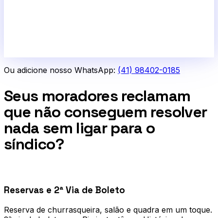
Ou adicione nosso WhatsApp:
(41) 98402-0185
Seus moradores reclamam
que não conseguem resolver
nada sem ligar para o
síndico?
0
1
Reservas e 2ª Via de Boleto
Reserva de churrasqueira, salão e quadra em um toque.