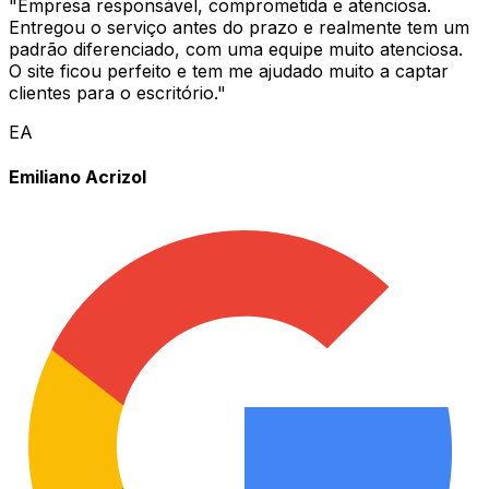
"
Empresa responsável, comprometida e atenciosa.
Entregou o serviço antes do prazo e realmente tem um
padrão diferenciado, com uma equipe muito atenciosa.
O site ficou perfeito e tem me ajudado muito a captar
clientes para o escritório.
"
EA
Emiliano Acrizol