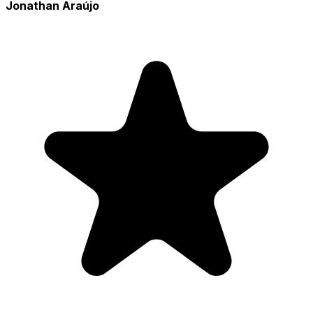
Jonathan Araújo