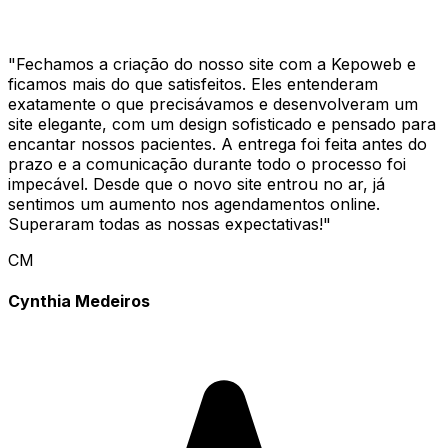
"
Fechamos a criação do nosso site com a Kepoweb e
ficamos mais do que satisfeitos. Eles entenderam
exatamente o que precisávamos e desenvolveram um
site elegante, com um design sofisticado e pensado para
encantar nossos pacientes. A entrega foi feita antes do
prazo e a comunicação durante todo o processo foi
impecável. Desde que o novo site entrou no ar, já
sentimos um aumento nos agendamentos online.
Superaram todas as nossas expectativas!
"
CM
Cynthia Medeiros