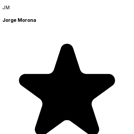
JM
Jorge Morona