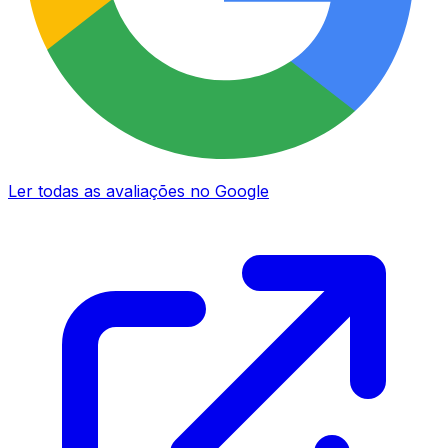
Ler todas as avaliações no Google