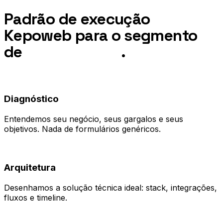
Padrão de execução
Kepoweb para o segmento
de
Condomínios
.
01
Diagnóstico
Entendemos seu negócio, seus gargalos e seus
objetivos. Nada de formulários genéricos.
02
Arquitetura
Desenhamos a solução técnica ideal: stack, integrações,
fluxos e timeline.
03