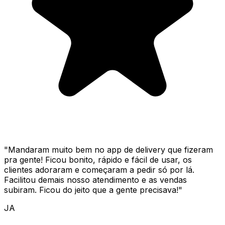
"
Mandaram muito bem no app de delivery que fizeram
pra gente! Ficou bonito, rápido e fácil de usar, os
clientes adoraram e começaram a pedir só por lá.
Facilitou demais nosso atendimento e as vendas
subiram. Ficou do jeito que a gente precisava!
"
JA