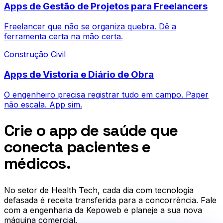
Apps de Gestão de Projetos para Freelancers
Freelancer que não se organiza quebra. Dê a
ferramenta certa na mão certa.
Construção Civil
Apps de Vistoria e Diário de Obra
O engenheiro precisa registrar tudo em campo. Paper
não escala. App sim.
Crie o app de saúde que
conecta pacientes e
médicos.
No setor de
Health Tech
, cada dia com tecnologia
defasada é receita transferida para a concorrência. Fale
com a engenharia da Kepoweb e planeje a sua nova
máquina comercial.