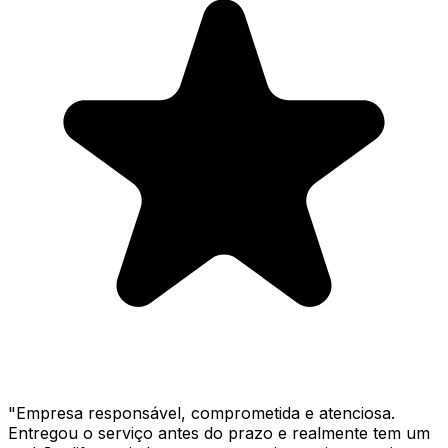
"
Empresa responsável, comprometida e atenciosa.
Entregou o serviço antes do prazo e realmente tem um