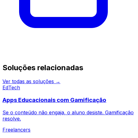
Continue pesquisando
Soluções relacionadas
Ver todas as soluções →
EdTech
Apps Educacionais com Gamificação
Se o conteúdo não engaja, o aluno desiste. Gamificação
resolve.
Freelancers