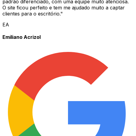
padrão diferenciado, com uma equipe muito atenciosa.
O site ficou perfeito e tem me ajudado muito a captar
clientes para o escritório.
"
EA
Emiliano Acrizol