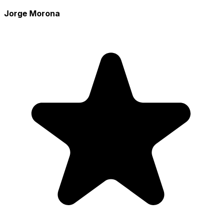
Jorge Morona