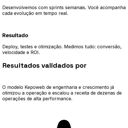
Desenvolvemos com sprints semanais. Você acompanha
cada evolução em tempo real.
04
Resultado
Deploy, testes e otimização. Medimos tudo: conversão,
velocidade e ROI.
Resultados validados por
quem já
escalou.
O modelo Kepoweb de engenharia e crescimento já
otimizou a operação e escalou a receita de dezenas de
operações de alta performance.