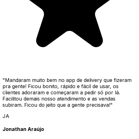
"
Mandaram muito bem no app de delivery que fizeram
pra gente! Ficou bonito, rápido e fácil de usar, os
clientes adoraram e começaram a pedir só por lá.
Facilitou demais nosso atendimento e as vendas
subiram. Ficou do jeito que a gente precisava!
"
JA
Jonathan Araújo