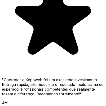
"
Contratar a Kepoweb foi um excelente investimento.
Entrega rápida, site moderno e resultado muito acima do
esperado. Profissionais competentes que realmente
fazem a diferença. Recomendo fortemente!
"
JM