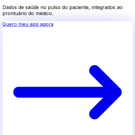
Dados de saúde no pulso do paciente, integrados ao
prontuário do médico.
Quero meu app agora