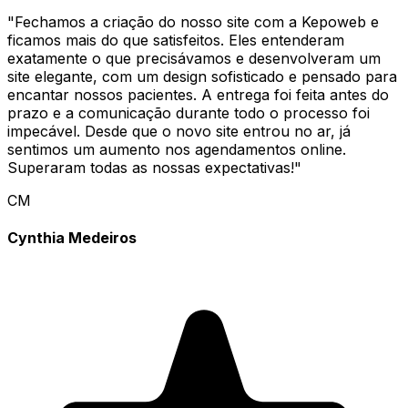
"
Fechamos a criação do nosso site com a Kepoweb e
ficamos mais do que satisfeitos. Eles entenderam
exatamente o que precisávamos e desenvolveram um
site elegante, com um design sofisticado e pensado para
encantar nossos pacientes. A entrega foi feita antes do
prazo e a comunicação durante todo o processo foi
impecável. Desde que o novo site entrou no ar, já
sentimos um aumento nos agendamentos online.
Superaram todas as nossas expectativas!
"
CM
Cynthia Medeiros