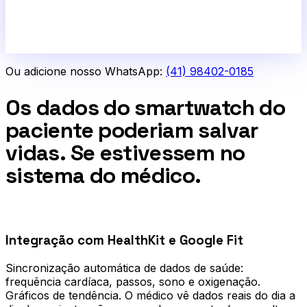
Ou adicione nosso WhatsApp:
(41) 98402-0185
Os dados do smartwatch do
paciente poderiam salvar
vidas. Se estivessem no
sistema do médico.
0
1
Integração com HealthKit e Google Fit
Sincronização automática de dados de saúde:
frequência cardíaca, passos, sono e oxigenação.
Gráficos de tendência. O médico vê dados reais do dia a