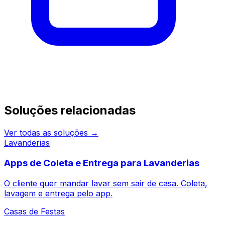
Continue pesquisando
Soluções relacionadas
Ver todas as soluções →
Lavanderias
Apps de Coleta e Entrega para Lavanderias
O cliente quer mandar lavar sem sair de casa. Coleta,
lavagem e entrega pelo app.
Casas de Festas