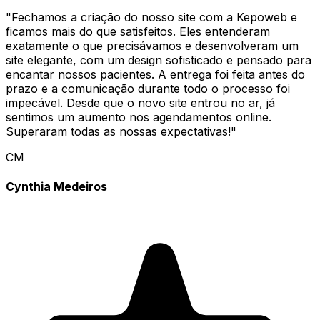
"
Fechamos a criação do nosso site com a Kepoweb e
ficamos mais do que satisfeitos. Eles entenderam
exatamente o que precisávamos e desenvolveram um
site elegante, com um design sofisticado e pensado para
encantar nossos pacientes. A entrega foi feita antes do
prazo e a comunicação durante todo o processo foi
impecável. Desde que o novo site entrou no ar, já
sentimos um aumento nos agendamentos online.
Superaram todas as nossas expectativas!
"
CM
Cynthia Medeiros