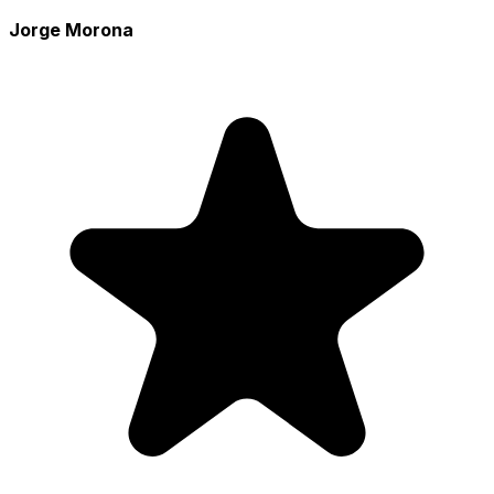
Jorge Morona