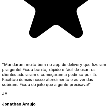
"
Mandaram muito bem no app de delivery que fizeram
pra gente! Ficou bonito, rápido e fácil de usar, os
clientes adoraram e começaram a pedir só por lá.
Facilitou demais nosso atendimento e as vendas
subiram. Ficou do jeito que a gente precisava!
"
JA
Jonathan Araújo