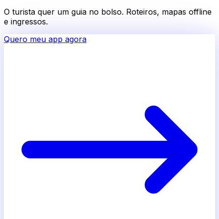
O turista quer um guia no bolso. Roteiros, mapas offline
e ingressos.
Quero meu app agora