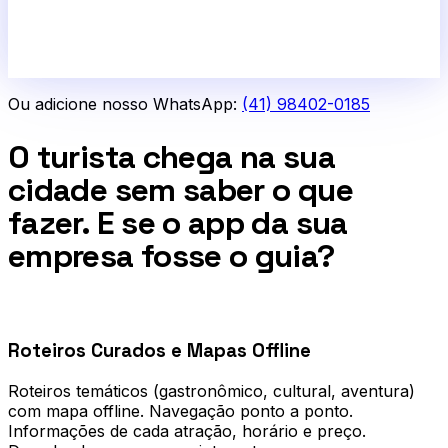
Ou adicione nosso WhatsApp:
(41) 98402-0185
O turista chega na sua
cidade sem saber o que
fazer. E se o app da sua
empresa fosse o guia?
0
1
Roteiros Curados e Mapas Offline
Roteiros temáticos (gastronômico, cultural, aventura)
com mapa offline. Navegação ponto a ponto.
Informações de cada atração, horário e preço.