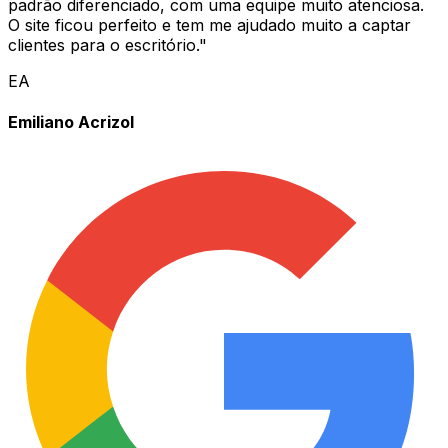
padrão diferenciado, com uma equipe muito atenciosa.
O site ficou perfeito e tem me ajudado muito a captar
clientes para o escritório.
"
EA
Emiliano Acrizol