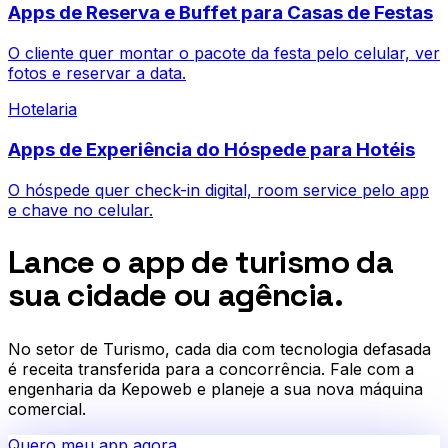
Apps de Reserva e Buffet para Casas de Festas
O cliente quer montar o pacote da festa pelo celular, ver
fotos e reservar a data.
Hotelaria
Apps de Experiência do Hóspede para Hotéis
O hóspede quer check-in digital, room service pelo app
e chave no celular.
Lance o app de turismo da
sua cidade ou agência.
No setor de
Turismo
, cada dia com tecnologia defasada
é receita transferida para a concorrência. Fale com a
engenharia da Kepoweb e planeje a sua nova máquina
comercial.
Quero meu app agora