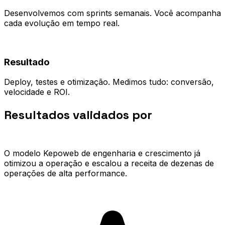
Desenvolvemos com sprints semanais. Você acompanha
cada evolução em tempo real.
04
Resultado
Deploy, testes e otimização. Medimos tudo: conversão,
velocidade e ROI.
Resultados validados por
quem já
escalou.
O modelo Kepoweb de engenharia e crescimento já
otimizou a operação e escalou a receita de dezenas de
operações de alta performance.