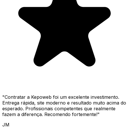
"
Contratar a Kepoweb foi um excelente investimento.
Entrega rápida, site moderno e resultado muito acima do
esperado. Profissionais competentes que realmente
fazem a diferença. Recomendo fortemente!
"
JM