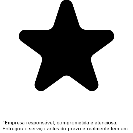
"
Empresa responsável, comprometida e atenciosa.
Entregou o serviço antes do prazo e realmente tem um