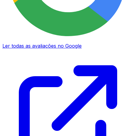
Ler todas as avaliações no Google