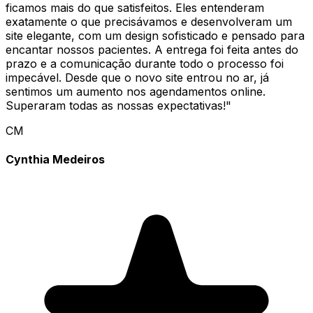
ficamos mais do que satisfeitos. Eles entenderam
exatamente o que precisávamos e desenvolveram um
site elegante, com um design sofisticado e pensado para
encantar nossos pacientes. A entrega foi feita antes do
prazo e a comunicação durante todo o processo foi
impecável. Desde que o novo site entrou no ar, já
sentimos um aumento nos agendamentos online.
Superaram todas as nossas expectativas!
"
CM
Cynthia Medeiros