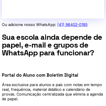
Ou adicione nosso WhatsApp:
(41) 98402-0185
Sua escola ainda depende de
papel, e-mail e grupos de
WhatsApp para funcionar?
0
1
Portal do Aluno com Boletim Digital
Área exclusiva para alunos e pais com notas em tempo
real, frequência, material didático e calendário de
provas. Comunicação centralizada que elimina a agenda
de papel.