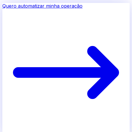
Quero automatizar minha operação