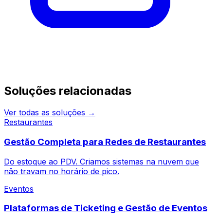
Continue pesquisando
Soluções relacionadas
Ver todas as soluções →
Restaurantes
Gestão Completa para Redes de Restaurantes
Do estoque ao PDV. Criamos sistemas na nuvem que
não travam no horário de pico.
Eventos
Plataformas de Ticketing e Gestão de Eventos