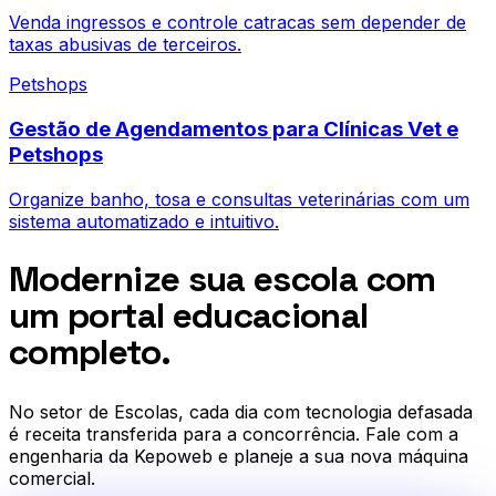
Venda ingressos e controle catracas sem depender de
taxas abusivas de terceiros.
Petshops
Gestão de Agendamentos para Clínicas Vet e
Petshops
Organize banho, tosa e consultas veterinárias com um
sistema automatizado e intuitivo.
Modernize sua escola com
um portal educacional
completo.
No setor de
Escolas
, cada dia com tecnologia defasada
é receita transferida para a concorrência. Fale com a
engenharia da Kepoweb e planeje a sua nova máquina
comercial.