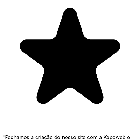
"
Fechamos a criação do nosso site com a Kepoweb e