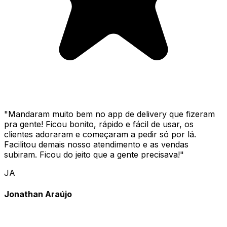
"
Mandaram muito bem no app de delivery que fizeram
pra gente! Ficou bonito, rápido e fácil de usar, os
clientes adoraram e começaram a pedir só por lá.
Facilitou demais nosso atendimento e as vendas
subiram. Ficou do jeito que a gente precisava!
"
JA
Jonathan Araújo