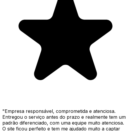
"
Empresa responsável, comprometida e atenciosa.
Entregou o serviço antes do prazo e realmente tem um
padrão diferenciado, com uma equipe muito atenciosa.
O site ficou perfeito e tem me ajudado muito a captar