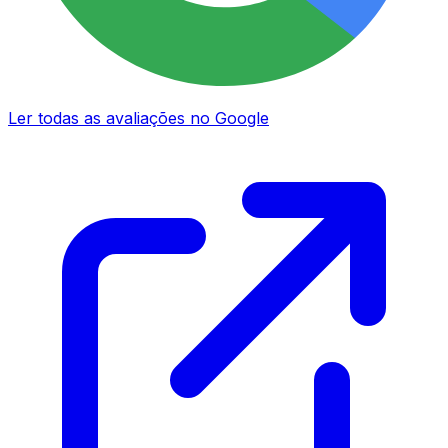
Ler todas as avaliações no Google