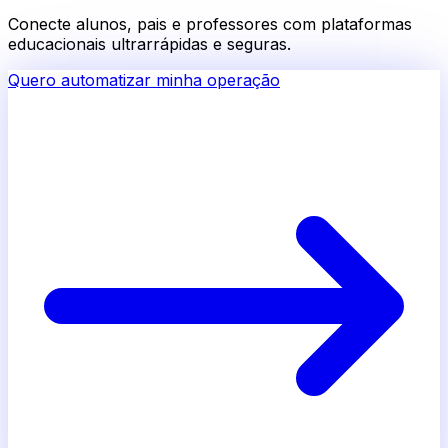
Conecte alunos, pais e professores com plataformas
educacionais ultrarrápidas e seguras.
Quero automatizar minha operação