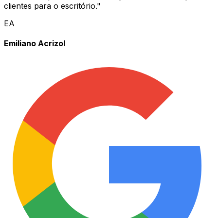
clientes para o escritório.
"
EA
Emiliano Acrizol