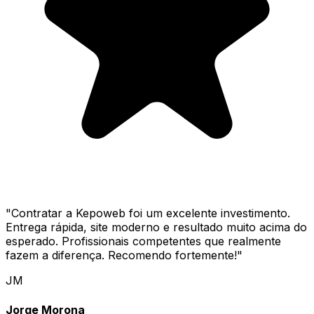
"
Contratar a Kepoweb foi um excelente investimento.
Entrega rápida, site moderno e resultado muito acima do
esperado. Profissionais competentes que realmente
fazem a diferença. Recomendo fortemente!
"
JM
Jorge Morona