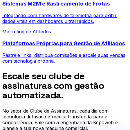
Sistemas M2M e Rastreamento de Frotas
Integração com hardwares de telemetria para exibir
dados vitais em dashboards ultrarrápidos.
Marketing de Afiliados
Plataformas Próprias para Gestão de Afiliados
Rastreie links, distribua comissões e escale suas vendas
com tecnologia própria.
Escale seu clube de
assinaturas com gestão
automatizada.
No setor de
Clube de Assinaturas
, cada dia com
tecnologia defasada é receita transferida para a
concorrência. Fale com a engenharia da Kepoweb e
planeje a sua nova máquina comercial.