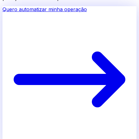
Quero automatizar minha operação