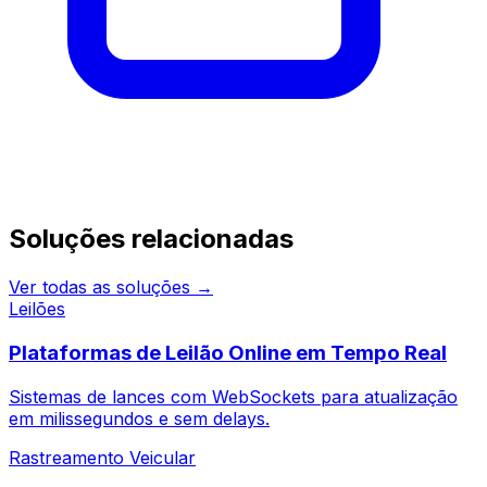
Continue pesquisando
Soluções relacionadas
Ver todas as soluções →
Leilões
Plataformas de Leilão Online em Tempo Real
Sistemas de lances com WebSockets para atualização
em milissegundos e sem delays.
Rastreamento Veicular