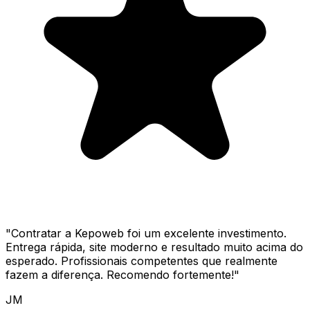
"
Contratar a Kepoweb foi um excelente investimento.
Entrega rápida, site moderno e resultado muito acima do
esperado. Profissionais competentes que realmente
fazem a diferença. Recomendo fortemente!
"
JM