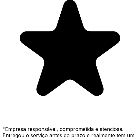
"
Empresa responsável, comprometida e atenciosa.
Entregou o serviço antes do prazo e realmente tem um