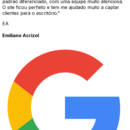
padrão diferenciado, com uma equipe muito atenciosa.
O site ficou perfeito e tem me ajudado muito a captar
clientes para o escritório.
"
EA
Emiliano Acrizol