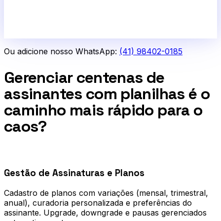
Ou adicione nosso WhatsApp:
(41) 98402-0185
Gerenciar centenas de
assinantes com planilhas é o
caminho mais rápido para o
caos?
0
1
Gestão de Assinaturas e Planos
Cadastro de planos com variações (mensal, trimestral,
anual), curadoria personalizada e preferências do
assinante. Upgrade, downgrade e pausas gerenciados