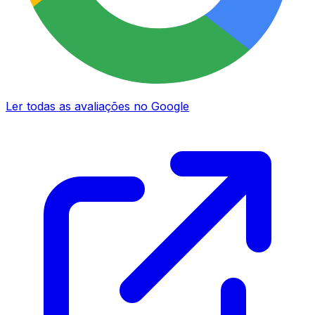
Ler todas as avaliações no Google