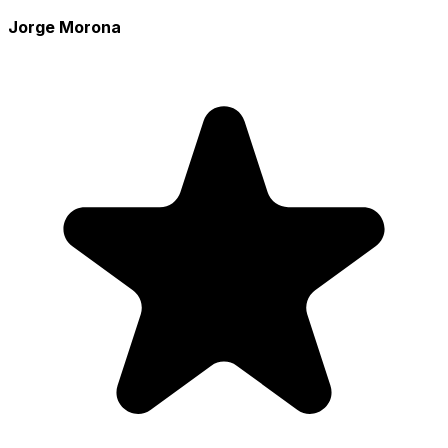
Jorge Morona