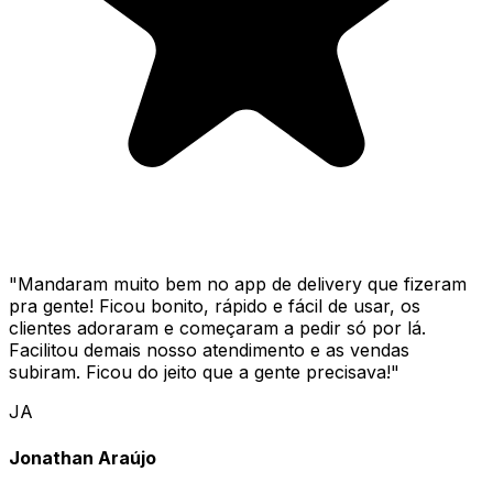
"
Mandaram muito bem no app de delivery que fizeram
pra gente! Ficou bonito, rápido e fácil de usar, os
clientes adoraram e começaram a pedir só por lá.
Facilitou demais nosso atendimento e as vendas
subiram. Ficou do jeito que a gente precisava!
"
JA
Jonathan Araújo