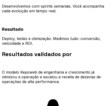
Desenvolvemos com sprints semanais. Você acompanha
cada evolução em tempo real.
04
Resultado
Deploy, testes e otimização. Medimos tudo: conversão,
velocidade e ROI.
Resultados validados por
quem já
escalou.
O modelo Kepoweb de engenharia e crescimento já
otimizou a operação e escalou a receita de dezenas de
operações de alta performance.