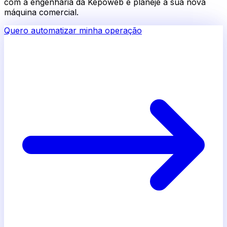
com a engenharia da Kepoweb e planeje a sua nova
máquina comercial.
Quero automatizar minha operação