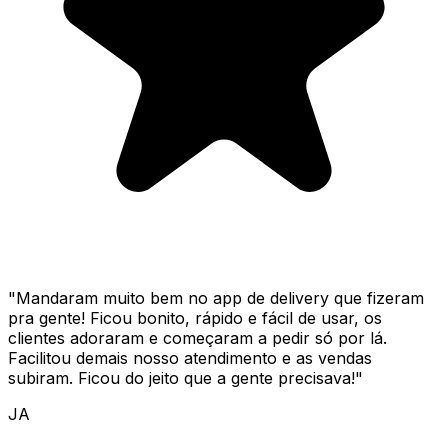
"
Mandaram muito bem no app de delivery que fizeram
pra gente! Ficou bonito, rápido e fácil de usar, os
clientes adoraram e começaram a pedir só por lá.
Facilitou demais nosso atendimento e as vendas
subiram. Ficou do jeito que a gente precisava!
"
JA