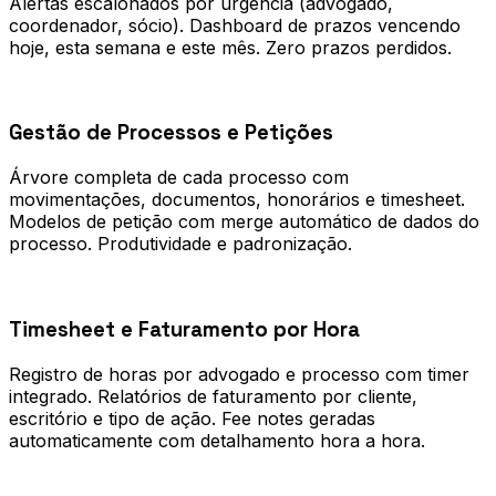
Alertas escalonados por urgência (advogado,
coordenador, sócio). Dashboard de prazos vencendo
hoje, esta semana e este mês. Zero prazos perdidos.
0
2
Gestão de Processos e Petições
Árvore completa de cada processo com
movimentações, documentos, honorários e timesheet.
Modelos de petição com merge automático de dados do
processo. Produtividade e padronização.
0
3
Timesheet e Faturamento por Hora
Registro de horas por advogado e processo com timer
integrado. Relatórios de faturamento por cliente,
escritório e tipo de ação. Fee notes geradas
automaticamente com detalhamento hora a hora.
Processo