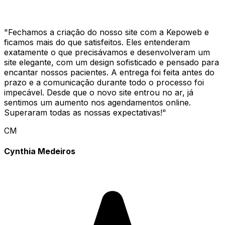
"
Fechamos a criação do nosso site com a Kepoweb e
ficamos mais do que satisfeitos. Eles entenderam
exatamente o que precisávamos e desenvolveram um
site elegante, com um design sofisticado e pensado para
encantar nossos pacientes. A entrega foi feita antes do
prazo e a comunicação durante todo o processo foi
impecável. Desde que o novo site entrou no ar, já
sentimos um aumento nos agendamentos online.
Superaram todas as nossas expectativas!
"
CM
Cynthia Medeiros