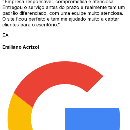
"
Empresa responsável, comprometida e atenciosa.
Entregou o serviço antes do prazo e realmente tem um
padrão diferenciado, com uma equipe muito atenciosa.
O site ficou perfeito e tem me ajudado muito a captar
clientes para o escritório.
"
EA
Emiliano Acrizol