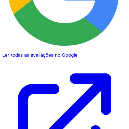
Ler todas as avaliações no Google