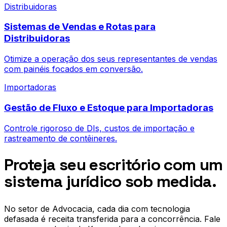
Distribuidoras
Sistemas de Vendas e Rotas para
Distribuidoras
Otimize a operação dos seus representantes de vendas
com painéis focados em conversão.
Importadoras
Gestão de Fluxo e Estoque para Importadoras
Controle rigoroso de DIs, custos de importação e
rastreamento de contêineres.
Proteja seu escritório com um
sistema jurídico sob medida.
No setor de
Advocacia
, cada dia com tecnologia
defasada é receita transferida para a concorrência. Fale