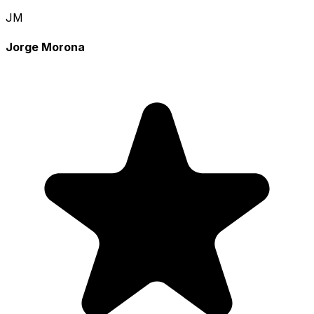
JM
Jorge Morona