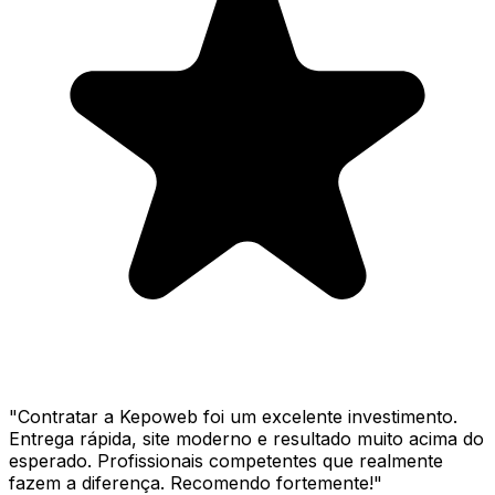
"
Contratar a Kepoweb foi um excelente investimento.
Entrega rápida, site moderno e resultado muito acima do
esperado. Profissionais competentes que realmente
fazem a diferença. Recomendo fortemente!
"