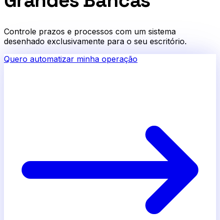
Grandes Bancas
Controle prazos e processos com um sistema
desenhado exclusivamente para o seu escritório.
Quero automatizar minha operação