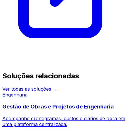
Continue pesquisando
Soluções relacionadas
Ver todas as soluções →
Engenharia
Gestão de Obras e Projetos de Engenharia
Acompanhe cronogramas, custos e diários de obra em
uma plataforma centralizada.