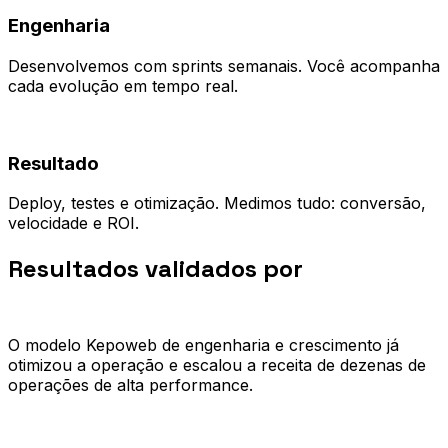
Engenharia
Desenvolvemos com sprints semanais. Você acompanha
cada evolução em tempo real.
04
Resultado
Deploy, testes e otimização. Medimos tudo: conversão,
velocidade e ROI.
Resultados validados por
quem já
escalou.
O modelo Kepoweb de engenharia e crescimento já
otimizou a operação e escalou a receita de dezenas de
operações de alta performance.