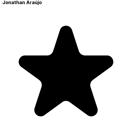
Jonathan Araújo