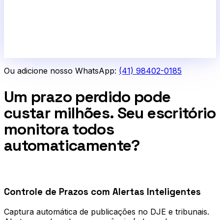
Ou adicione nosso WhatsApp:
(41) 98402-0185
Um prazo perdido pode
custar milhões. Seu escritório
monitora todos
automaticamente?
0
1
Controle de Prazos com Alertas Inteligentes
Captura automática de publicações no DJE e tribunais.