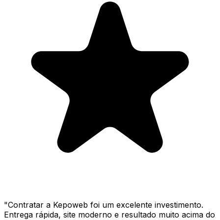
"
Contratar a Kepoweb foi um excelente investimento.
Entrega rápida, site moderno e resultado muito acima do