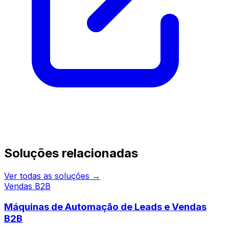
Continue pesquisando
Soluções relacionadas
Ver todas as soluções →
Vendas B2B
Máquinas de Automação de Leads e Vendas
B2B