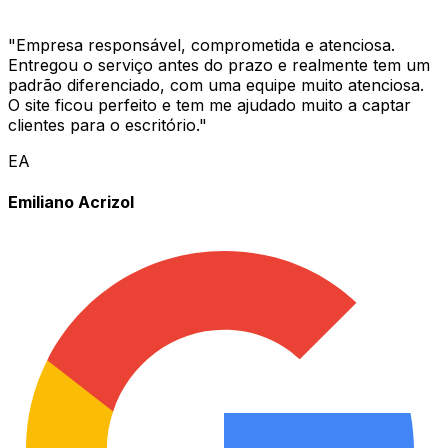
"
Empresa responsável, comprometida e atenciosa.
Entregou o serviço antes do prazo e realmente tem um
padrão diferenciado, com uma equipe muito atenciosa.
O site ficou perfeito e tem me ajudado muito a captar
clientes para o escritório.
"
EA
Emiliano Acrizol