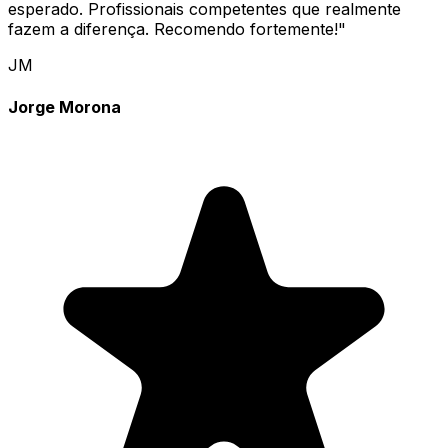
esperado. Profissionais competentes que realmente
fazem a diferença. Recomendo fortemente!
"
JM
Jorge Morona