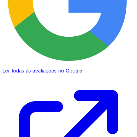
Ler todas as avaliações no Google