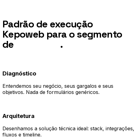
Processo
Padrão de execução
Kepoweb para o segmento
de
Franquias
.
01
Diagnóstico
Entendemos seu negócio, seus gargalos e seus
objetivos. Nada de formulários genéricos.
02
Arquitetura
Desenhamos a solução técnica ideal: stack, integrações,
fluxos e timeline.