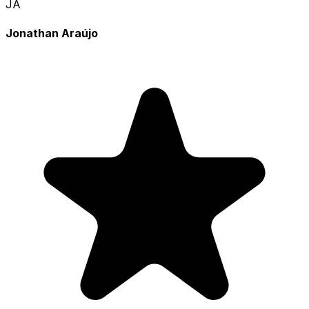
JA
Jonathan Araújo