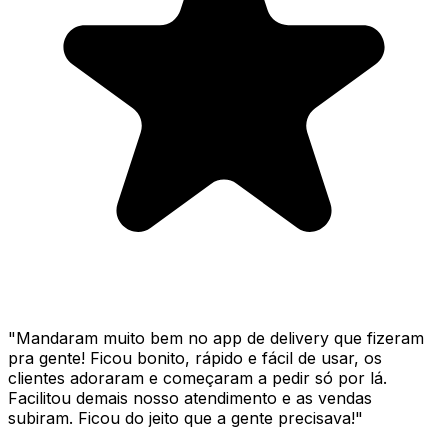
"
Mandaram muito bem no app de delivery que fizeram
pra gente! Ficou bonito, rápido e fácil de usar, os
clientes adoraram e começaram a pedir só por lá.
Facilitou demais nosso atendimento e as vendas
subiram. Ficou do jeito que a gente precisava!
"