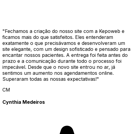
"
Fechamos a criação do nosso site com a Kepoweb e
ficamos mais do que satisfeitos. Eles entenderam
exatamente o que precisávamos e desenvolveram um
site elegante, com um design sofisticado e pensado para
encantar nossos pacientes. A entrega foi feita antes do
prazo e a comunicação durante todo o processo foi
impecável. Desde que o novo site entrou no ar, já
sentimos um aumento nos agendamentos online.
Superaram todas as nossas expectativas!
"
CM
Cynthia Medeiros