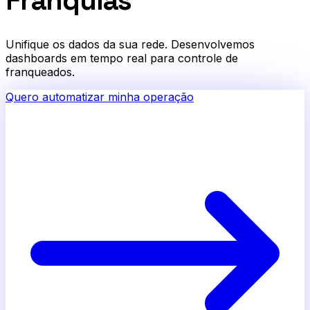
Franquias
Unifique os dados da sua rede. Desenvolvemos
dashboards em tempo real para controle de
franqueados.
Quero automatizar minha operação