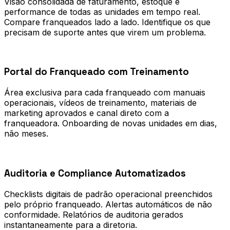
Visão consolidada de faturamento, estoque e
performance de todas as unidades em tempo real.
Compare franqueados lado a lado. Identifique os que
precisam de suporte antes que virem um problema.
0
2
Portal do Franqueado com Treinamento
Área exclusiva para cada franqueado com manuais
operacionais, vídeos de treinamento, materiais de
marketing aprovados e canal direto com a
franqueadora. Onboarding de novas unidades em dias,
não meses.
0
3
Auditoria e Compliance Automatizados
Checklists digitais de padrão operacional preenchidos
pelo próprio franqueado. Alertas automáticos de não
conformidade. Relatórios de auditoria gerados
instantaneamente para a diretoria.