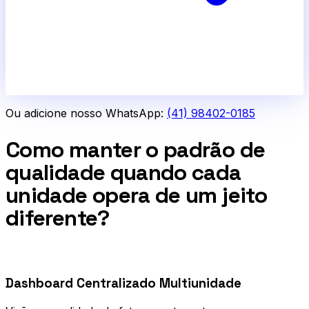
Ou adicione nosso WhatsApp:
(41) 98402-0185
Como manter o padrão de
qualidade quando cada
unidade opera de um jeito
diferente?
0
1
Dashboard Centralizado Multiunidade