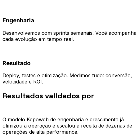
03
Engenharia
Desenvolvemos com sprints semanais. Você acompanha
cada evolução em tempo real.
04
Resultado
Deploy, testes e otimização. Medimos tudo: conversão,
velocidade e ROI.
Resultados validados por
quem já
escalou.
O modelo Kepoweb de engenharia e crescimento já
otimizou a operação e escalou a receita de dezenas de
operações de alta performance.