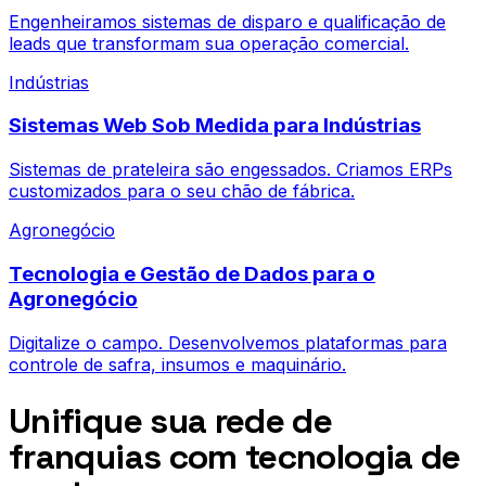
Engenheiramos sistemas de disparo e qualificação de
leads que transformam sua operação comercial.
Indústrias
Sistemas Web Sob Medida para Indústrias
Sistemas de prateleira são engessados. Criamos ERPs
customizados para o seu chão de fábrica.
Agronegócio
Tecnologia e Gestão de Dados para o
Agronegócio
Digitalize o campo. Desenvolvemos plataformas para
controle de safra, insumos e maquinário.
Unifique sua rede de
franquias com tecnologia de