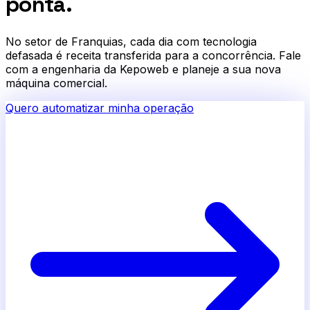
ponta.
No setor de
Franquias
, cada dia com tecnologia
defasada é receita transferida para a concorrência. Fale
com a engenharia da Kepoweb e planeje a sua nova
máquina comercial.
Quero automatizar minha operação