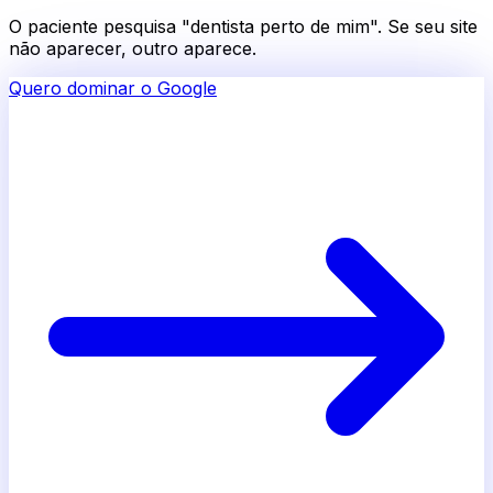
O paciente pesquisa "dentista perto de mim". Se seu site
não aparecer, outro aparece.
Quero dominar o Google