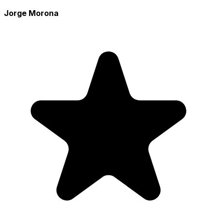
Jorge Morona