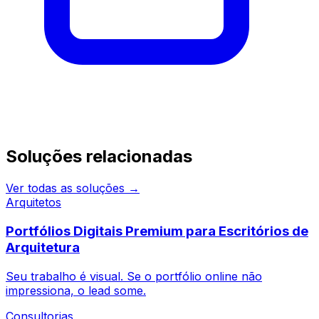
Continue pesquisando
Soluções relacionadas
Ver todas as soluções →
Arquitetos
Portfólios Digitais Premium para Escritórios de
Arquitetura
Seu trabalho é visual. Se o portfólio online não
impressiona, o lead some.
Consultorias