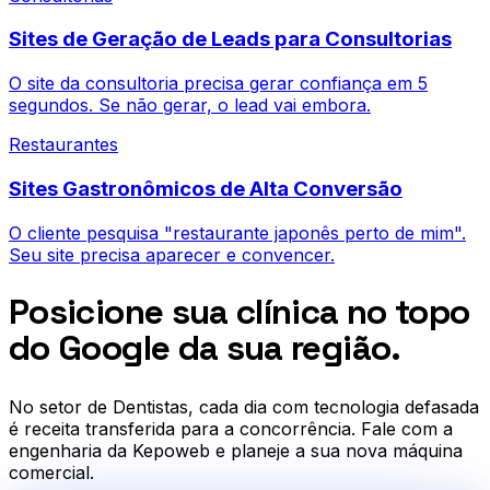
Sites de Geração de Leads para Consultorias
O site da consultoria precisa gerar confiança em 5
segundos. Se não gerar, o lead vai embora.
Restaurantes
Sites Gastronômicos de Alta Conversão
O cliente pesquisa "restaurante japonês perto de mim".
Seu site precisa aparecer e convencer.
Posicione sua clínica no topo
do Google da sua região.
No setor de
Dentistas
, cada dia com tecnologia defasada
é receita transferida para a concorrência. Fale com a
engenharia da Kepoweb e planeje a sua nova máquina
comercial.