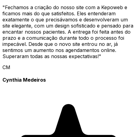
"
Fechamos a criação do nosso site com a Kepoweb e
ficamos mais do que satisfeitos. Eles entenderam
exatamente o que precisávamos e desenvolveram um
site elegante, com um design sofisticado e pensado para
encantar nossos pacientes. A entrega foi feita antes do
prazo e a comunicação durante todo o processo foi
impecável. Desde que o novo site entrou no ar, já
sentimos um aumento nos agendamentos online.
Superaram todas as nossas expectativas!
"
CM
Cynthia Medeiros