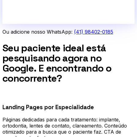
Ou adicione nosso WhatsApp:
(41) 98402-0185
Seu paciente ideal está
pesquisando agora no
Google. E encontrando o
concorrente?
0
1
Landing Pages por Especialidade
Páginas dedicadas para cada tratamento: implante,
ortodontia, lentes de contato, clareamento. Conteúdo
otimizado para a busca que o paciente faz. CTA de