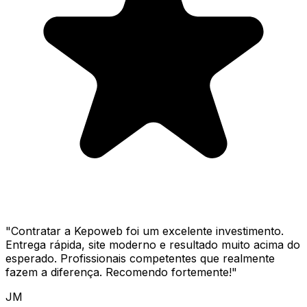
"
Contratar a Kepoweb foi um excelente investimento.
Entrega rápida, site moderno e resultado muito acima do
esperado. Profissionais competentes que realmente
fazem a diferença. Recomendo fortemente!
"
JM