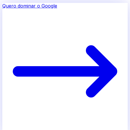
Quero dominar o Google