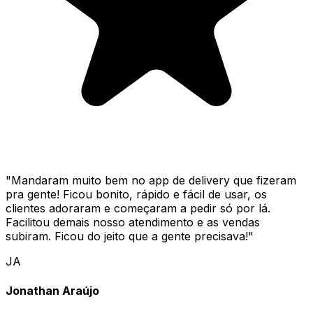
"
Mandaram muito bem no app de delivery que fizeram
pra gente! Ficou bonito, rápido e fácil de usar, os
clientes adoraram e começaram a pedir só por lá.
Facilitou demais nosso atendimento e as vendas
subiram. Ficou do jeito que a gente precisava!
"
JA
Jonathan Araújo