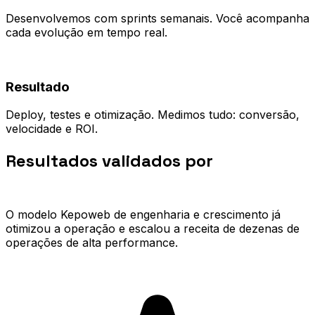
Desenvolvemos com sprints semanais. Você acompanha
cada evolução em tempo real.
04
Resultado
Deploy, testes e otimização. Medimos tudo: conversão,
velocidade e ROI.
Resultados validados por
quem já
escalou.
O modelo Kepoweb de engenharia e crescimento já
otimizou a operação e escalou a receita de dezenas de
operações de alta performance.