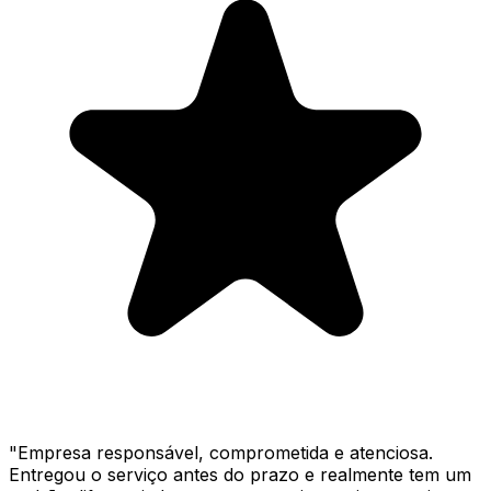
"
Empresa responsável, comprometida e atenciosa.
Entregou o serviço antes do prazo e realmente tem um