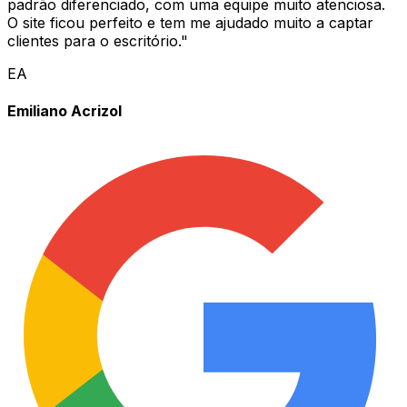
padrão diferenciado, com uma equipe muito atenciosa.
O site ficou perfeito e tem me ajudado muito a captar
clientes para o escritório.
"
EA
Emiliano Acrizol