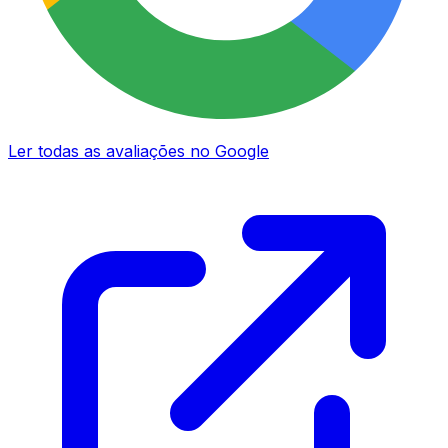
Ler todas as avaliações no Google