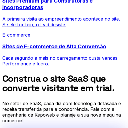
Sites Premium para Construtoras e
Incorporadoras
A primeira visita ao empreendimento acontece no site.
Se ele for feio, o lead desiste.
E-commerce
Sites de E-commerce de Alta Conversão
Cada segundo a mais no carregamento custa vendas.
Performance é lucro.
Construa o site SaaS que
converte visitante em trial.
No setor de
SaaS
, cada dia com tecnologia defasada é
receita transferida para a concorrência. Fale com a
engenharia da Kepoweb e planeje a sua nova máquina
comercial.