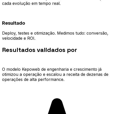
cada evolução em tempo real.
04
Resultado
Deploy, testes e otimização. Medimos tudo: conversão,
velocidade e ROI.
Resultados validados por
quem já
escalou.
O modelo Kepoweb de engenharia e crescimento já
otimizou a operação e escalou a receita de dezenas de
operações de alta performance.