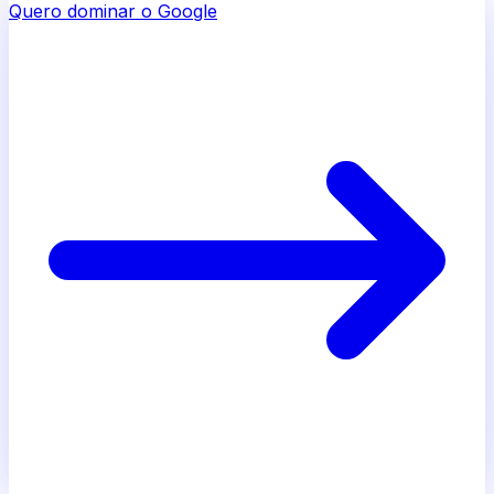
Quero dominar o Google