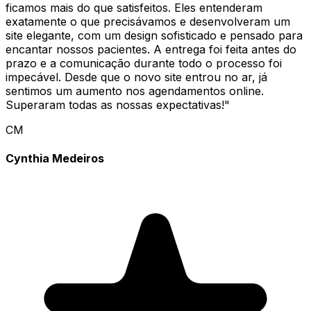
ficamos mais do que satisfeitos. Eles entenderam
exatamente o que precisávamos e desenvolveram um
site elegante, com um design sofisticado e pensado para
encantar nossos pacientes. A entrega foi feita antes do
prazo e a comunicação durante todo o processo foi
impecável. Desde que o novo site entrou no ar, já
sentimos um aumento nos agendamentos online.
Superaram todas as nossas expectativas!
"
CM
Cynthia Medeiros