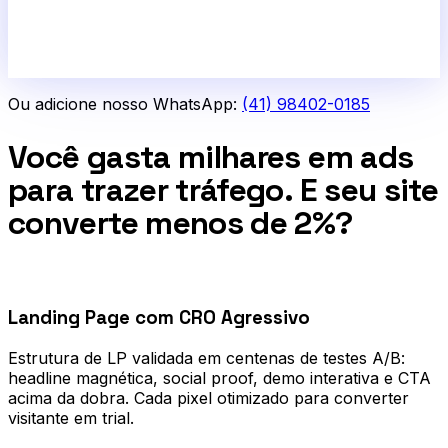
Ou adicione nosso WhatsApp:
(41) 98402-0185
Você gasta milhares em ads
para trazer tráfego. E seu site
converte menos de 2%?
0
1
Landing Page com CRO Agressivo
Estrutura de LP validada em centenas de testes A/B:
headline magnética, social proof, demo interativa e CTA
acima da dobra. Cada pixel otimizado para converter
visitante em trial.