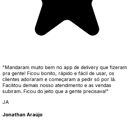
"
Mandaram muito bem no app de delivery que fizeram
pra gente! Ficou bonito, rápido e fácil de usar, os
clientes adoraram e começaram a pedir só por lá.
Facilitou demais nosso atendimento e as vendas
subiram. Ficou do jeito que a gente precisava!
"
JA
Jonathan Araújo