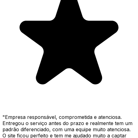
"
Empresa responsável, comprometida e atenciosa.
Entregou o serviço antes do prazo e realmente tem um
padrão diferenciado, com uma equipe muito atenciosa.
O site ficou perfeito e tem me ajudado muito a captar