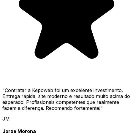
"
Contratar a Kepoweb foi um excelente investimento.
Entrega rápida, site moderno e resultado muito acima do
esperado. Profissionais competentes que realmente
fazem a diferença. Recomendo fortemente!
"
JM
Jorge Morona