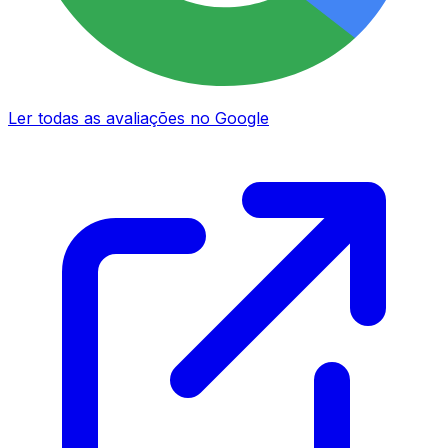
Ler todas as avaliações no Google