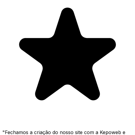
"
Fechamos a criação do nosso site com a Kepoweb e