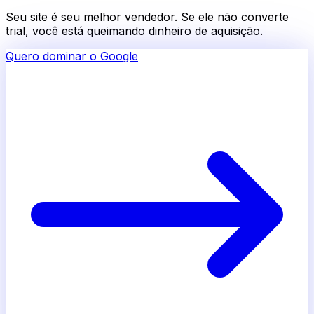
Seu site é seu melhor vendedor. Se ele não converte
trial, você está queimando dinheiro de aquisição.
Quero dominar o Google