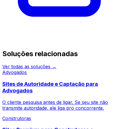
Continue pesquisando
Soluções relacionadas
Ver todas as soluções →
Advogados
Sites de Autoridade e Captação para
Advogados
O cliente pesquisa antes de ligar. Se seu site não
transmite autoridade, ele liga pro concorrente.
Construtoras