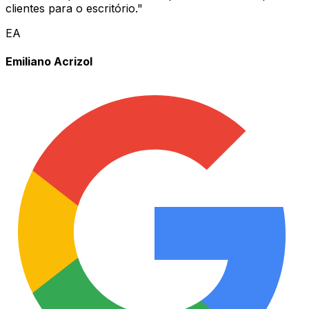
clientes para o escritório.
"
EA
Emiliano Acrizol