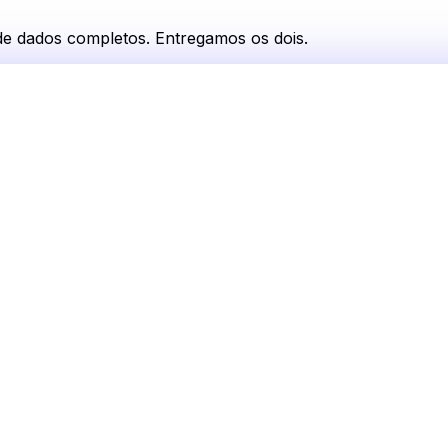
 de dados completos. Entregamos os dois.