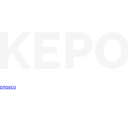
conosco