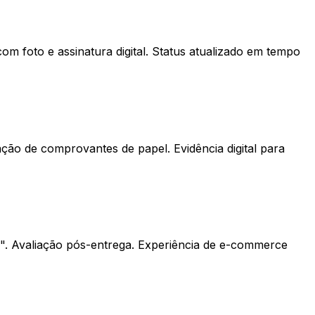
m foto e assinatura digital. Status atualizado em tempo
ção de comprovantes de papel. Evidência digital para
e". Avaliação pós-entrega. Experiência de e-commerce