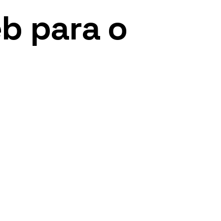
b para o