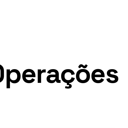
Operações