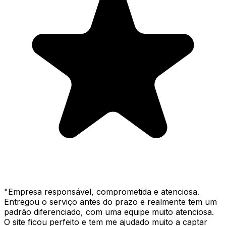
"
Empresa responsável, comprometida e atenciosa.
Entregou o serviço antes do prazo e realmente tem um
padrão diferenciado, com uma equipe muito atenciosa.
O site ficou perfeito e tem me ajudado muito a captar