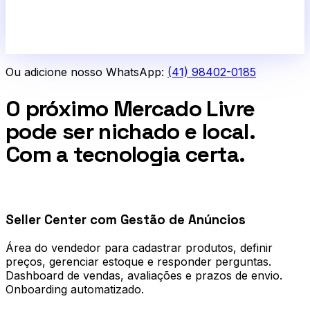
Ou adicione nosso WhatsApp:
(41) 98402-0185
O próximo Mercado Livre
pode ser nichado e local.
Com a tecnologia certa.
0
1
Seller Center com Gestão de Anúncios
Área do vendedor para cadastrar produtos, definir
preços, gerenciar estoque e responder perguntas.
Dashboard de vendas, avaliações e prazos de envio.
Onboarding automatizado.