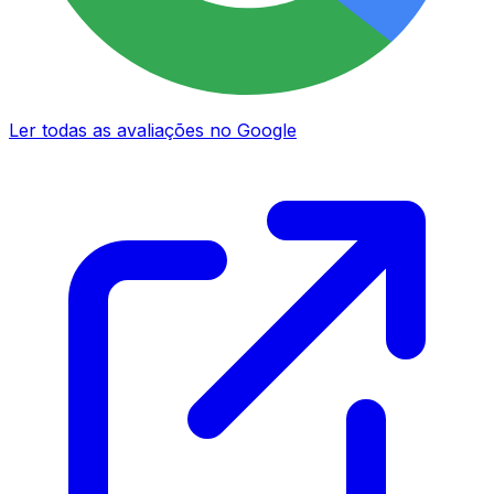
Ler todas as avaliações no Google