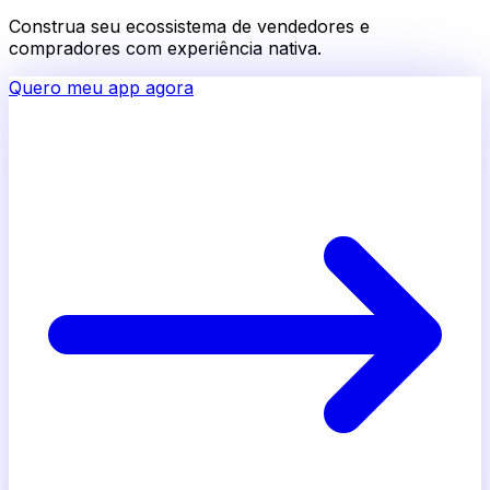
Construa seu ecossistema de vendedores e
compradores com experiência nativa.
Quero meu app agora