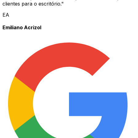
clientes para o escritório.
"
EA
Emiliano Acrizol