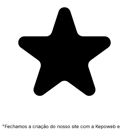
"
Fechamos a criação do nosso site com a Kepoweb e