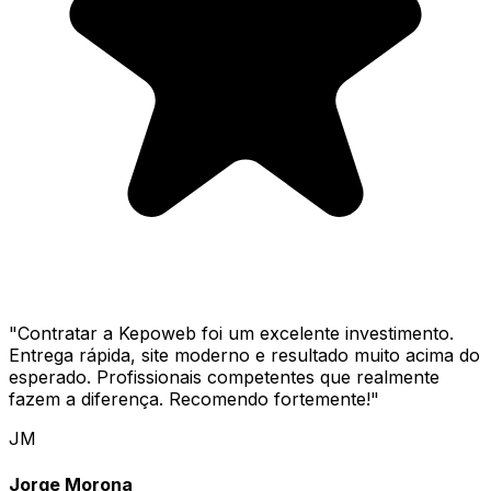
"
Contratar a Kepoweb foi um excelente investimento.
Entrega rápida, site moderno e resultado muito acima do
esperado. Profissionais competentes que realmente
fazem a diferença. Recomendo fortemente!
"
JM
Jorge Morona