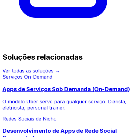
Continue pesquisando
Soluções relacionadas
Ver todas as soluções →
Serviços On-Demand
Apps de Serviços Sob Demanda (On-Demand)
O modelo Uber serve para qualquer serviço. Diarista,
eletricista, personal trainer.
Redes Sociais de Nicho
Desenvolvimento de Apps de Rede Social