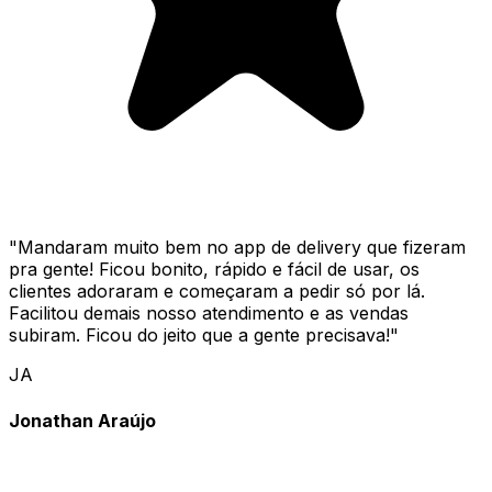
"
Mandaram muito bem no app de delivery que fizeram
pra gente! Ficou bonito, rápido e fácil de usar, os
clientes adoraram e começaram a pedir só por lá.
Facilitou demais nosso atendimento e as vendas
subiram. Ficou do jeito que a gente precisava!
"
JA
Jonathan Araújo