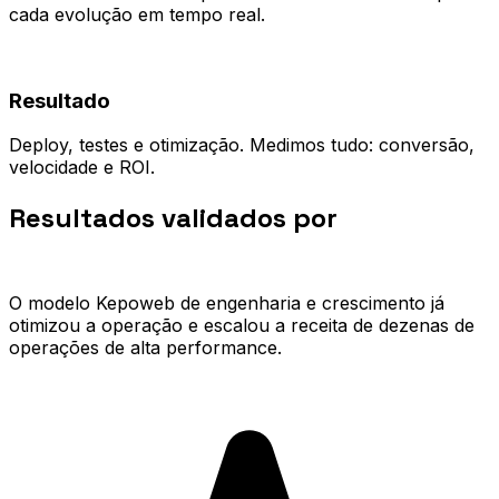
cada evolução em tempo real.
04
Resultado
Deploy, testes e otimização. Medimos tudo: conversão,
velocidade e ROI.
Resultados validados por
quem já
escalou.
O modelo Kepoweb de engenharia e crescimento já
otimizou a operação e escalou a receita de dezenas de
operações de alta performance.