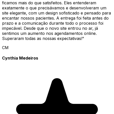
ficamos mais do que satisfeitos. Eles entenderam
exatamente o que precisávamos e desenvolveram um
site elegante, com um design sofisticado e pensado para
encantar nossos pacientes. A entrega foi feita antes do
prazo e a comunicação durante todo o processo foi
impecável. Desde que o novo site entrou no ar, já
sentimos um aumento nos agendamentos online.
Superaram todas as nossas expectativas!
"
CM
Cynthia Medeiros