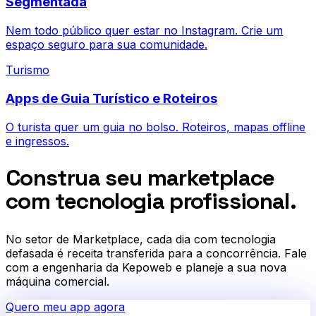
Segmentada
Nem todo público quer estar no Instagram. Crie um
espaço seguro para sua comunidade.
Turismo
Apps de Guia Turístico e Roteiros
O turista quer um guia no bolso. Roteiros, mapas offline
e ingressos.
Construa seu marketplace
com tecnologia profissional.
No setor de
Marketplace
, cada dia com tecnologia
defasada é receita transferida para a concorrência. Fale
com a engenharia da Kepoweb e planeje a sua nova
máquina comercial.
Quero meu app agora