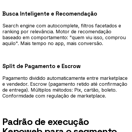
0
2
Busca Inteligente e Recomendação
Search engine com autocomplete, filtros facetados e
ranking por relevância. Motor de recomendação
baseado em comportamento: "quem viu isso, comprou
aquilo". Mais tempo no app, mais conversão.
0
3
Split de Pagamento e Escrow
Pagamento dividido automaticamente entre marketplace
e vendedor. Escrow (pagamento retido até confirmação
de entrega). Múltiplos métodos: Pix, cartão, boleto.
Conformidade com regulação de marketplace.
Processo
Padrão de execução
Kepoweb para o segmento