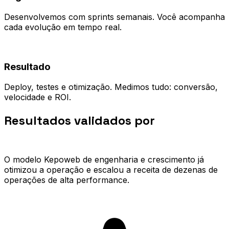
Desenvolvemos com sprints semanais. Você acompanha
cada evolução em tempo real.
04
Resultado
Deploy, testes e otimização. Medimos tudo: conversão,
velocidade e ROI.
Resultados validados por
quem já
escalou.
O modelo Kepoweb de engenharia e crescimento já
otimizou a operação e escalou a receita de dezenas de
operações de alta performance.