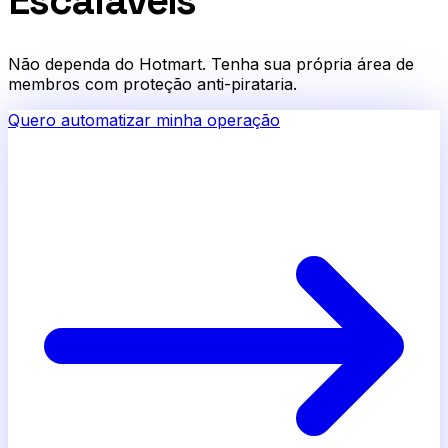
Escaláveis
Não dependa do Hotmart. Tenha sua própria área de
membros com proteção anti-pirataria.
Quero automatizar minha operação