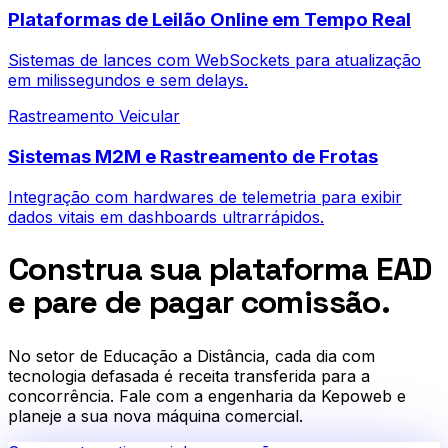
Plataformas de Leilão Online em Tempo Real
Sistemas de lances com WebSockets para atualização
em milissegundos e sem delays.
Rastreamento Veicular
Sistemas M2M e Rastreamento de Frotas
Integração com hardwares de telemetria para exibir
dados vitais em dashboards ultrarrápidos.
Construa sua plataforma EAD
e pare de pagar comissão.
No setor de
Educação a Distância
, cada dia com
tecnologia defasada é receita transferida para a
concorrência. Fale com a engenharia da Kepoweb e
planeje a sua nova máquina comercial.