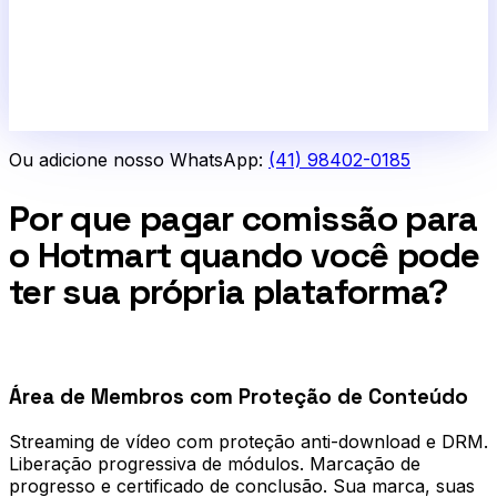
Ou adicione nosso WhatsApp:
(41) 98402-0185
Por que pagar comissão para
o Hotmart quando você pode
ter sua própria plataforma?
0
1
Área de Membros com Proteção de Conteúdo
Streaming de vídeo com proteção anti-download e DRM.
Liberação progressiva de módulos. Marcação de
progresso e certificado de conclusão. Sua marca, suas