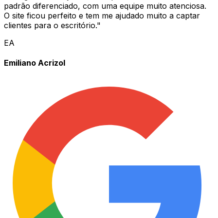
padrão diferenciado, com uma equipe muito atenciosa.
O site ficou perfeito e tem me ajudado muito a captar
clientes para o escritório.
"
EA
Emiliano Acrizol