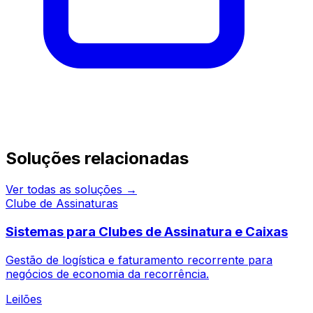
Continue pesquisando
Soluções relacionadas
Ver todas as soluções →
Clube de Assinaturas
Sistemas para Clubes de Assinatura e Caixas
Gestão de logística e faturamento recorrente para
negócios de economia da recorrência.
Leilões