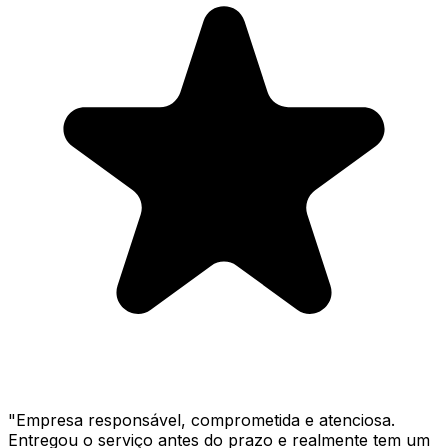
"
Empresa responsável, comprometida e atenciosa.
Entregou o serviço antes do prazo e realmente tem um