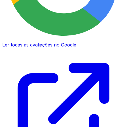
Ler todas as avaliações no Google