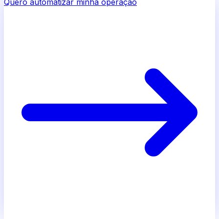
Quero automatizar minha operação