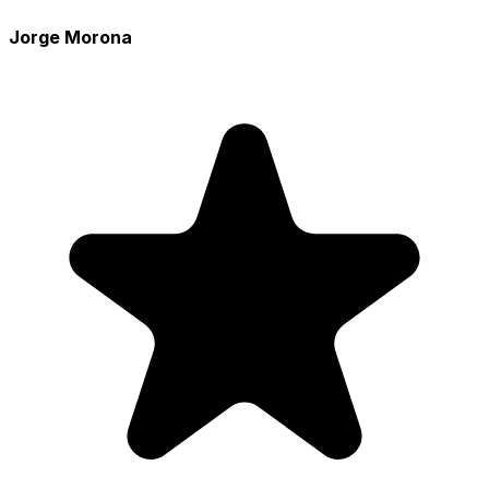
Jorge Morona