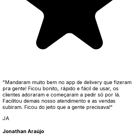
"
Mandaram muito bem no app de delivery que fizeram
pra gente! Ficou bonito, rápido e fácil de usar, os
clientes adoraram e começaram a pedir só por lá.
Facilitou demais nosso atendimento e as vendas
subiram. Ficou do jeito que a gente precisava!
"
JA
Jonathan Araújo