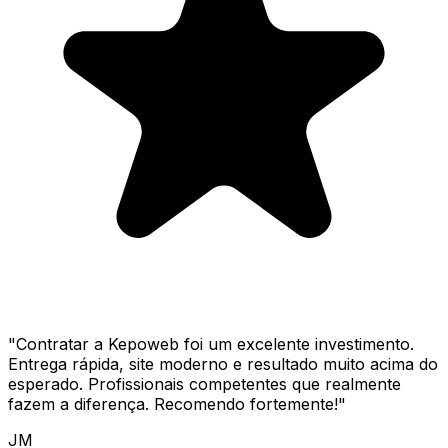
"
Contratar a Kepoweb foi um excelente investimento.
Entrega rápida, site moderno e resultado muito acima do
esperado. Profissionais competentes que realmente
fazem a diferença. Recomendo fortemente!
"
JM