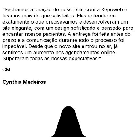
"
Fechamos a criação do nosso site com a Kepoweb e
ficamos mais do que satisfeitos. Eles entenderam
exatamente o que precisávamos e desenvolveram um
site elegante, com um design sofisticado e pensado para
encantar nossos pacientes. A entrega foi feita antes do
prazo e a comunicação durante todo o processo foi
impecável. Desde que o novo site entrou no ar, já
sentimos um aumento nos agendamentos online.
Superaram todas as nossas expectativas!
"
CM
Cynthia Medeiros