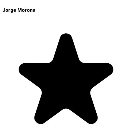
Jorge Morona