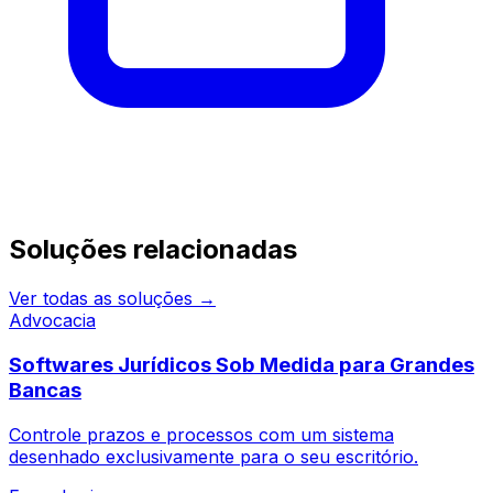
Continue pesquisando
Soluções relacionadas
Ver todas as soluções →
Advocacia
Softwares Jurídicos Sob Medida para Grandes
Bancas
Controle prazos e processos com um sistema
desenhado exclusivamente para o seu escritório.