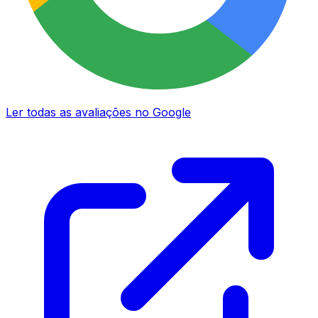
Ler todas as avaliações no Google