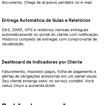
documento. Chega de arquivos perdidos no e-mail.
0
2
Entrega Automática de Guias e Relatórios
DAS, DARF, GPS e relatórios mensais entregues
automaticamente no portal do cliente com notificação.
Histórico completo de entregas com comprovante de
visualização.
0
3
Dashboard de Indicadores por Cliente
Faturamento, impostos pagos, folha de pagamento e
alertas de obrigações acessórias em um painel visual.
Seu cliente enxerga valor no serviço contábil. Você
reduz churn e aumenta ticket.
Processo