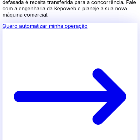
defasada é receita transferida para a concorrência. Fale
com a engenharia da Kepoweb e planeje a sua nova
máquina comercial.
Quero automatizar minha operação