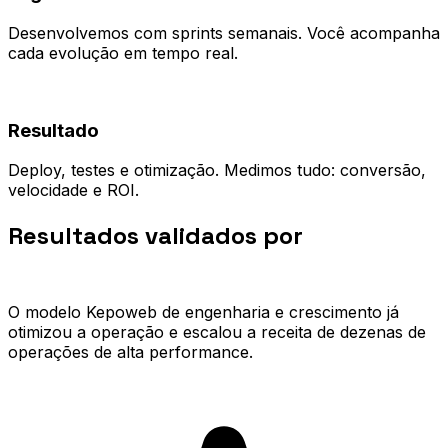
Desenvolvemos com sprints semanais. Você acompanha
cada evolução em tempo real.
04
Resultado
Deploy, testes e otimização. Medimos tudo: conversão,
velocidade e ROI.
Resultados validados por
quem já
escalou.
O modelo Kepoweb de engenharia e crescimento já
otimizou a operação e escalou a receita de dezenas de
operações de alta performance.