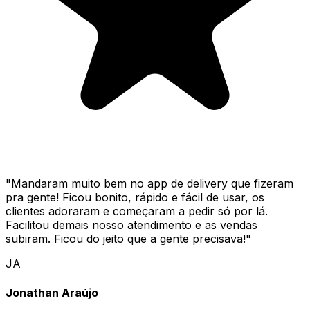
"
Mandaram muito bem no app de delivery que fizeram
pra gente! Ficou bonito, rápido e fácil de usar, os
clientes adoraram e começaram a pedir só por lá.
Facilitou demais nosso atendimento e as vendas
subiram. Ficou do jeito que a gente precisava!
"
JA
Jonathan Araújo