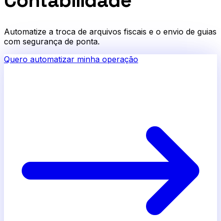
Contabilidade
Automatize a troca de arquivos fiscais e o envio de guias
com segurança de ponta.
Quero automatizar minha operação