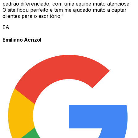
padrão diferenciado, com uma equipe muito atenciosa.
O site ficou perfeito e tem me ajudado muito a captar
clientes para o escritório.
"
EA
Emiliano Acrizol