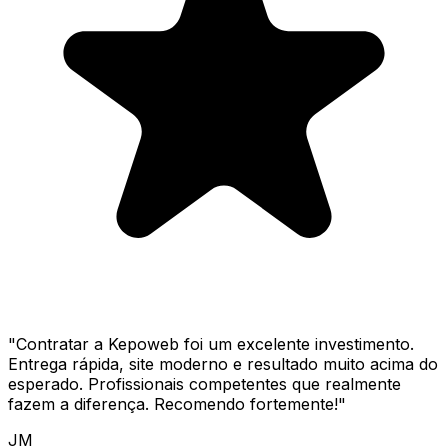
"
Contratar a Kepoweb foi um excelente investimento.
Entrega rápida, site moderno e resultado muito acima do
esperado. Profissionais competentes que realmente
fazem a diferença. Recomendo fortemente!
"
JM