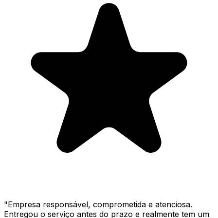
"
Empresa responsável, comprometida e atenciosa.
Entregou o serviço antes do prazo e realmente tem um