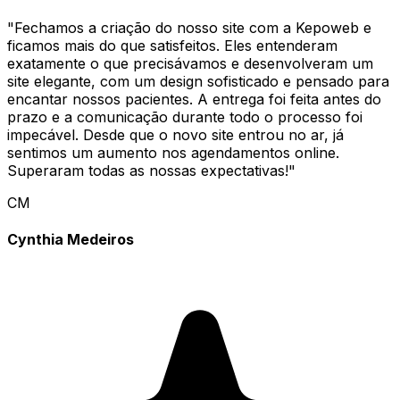
"
Fechamos a criação do nosso site com a Kepoweb e
ficamos mais do que satisfeitos. Eles entenderam
exatamente o que precisávamos e desenvolveram um
site elegante, com um design sofisticado e pensado para
encantar nossos pacientes. A entrega foi feita antes do
prazo e a comunicação durante todo o processo foi
impecável. Desde que o novo site entrou no ar, já
sentimos um aumento nos agendamentos online.
Superaram todas as nossas expectativas!
"
CM
Cynthia Medeiros