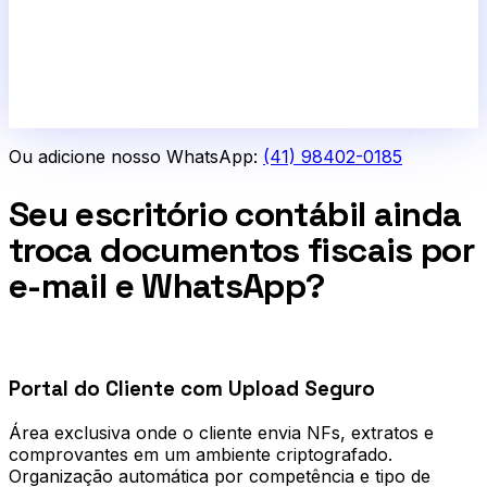
Ou adicione nosso WhatsApp:
(41) 98402-0185
Seu escritório contábil ainda
troca documentos fiscais por
e-mail e WhatsApp?
0
1
Portal do Cliente com Upload Seguro
Área exclusiva onde o cliente envia NFs, extratos e
comprovantes em um ambiente criptografado.
Organização automática por competência e tipo de