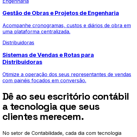
Engenharia
Gestão de Obras e Projetos de Engenharia
Acompanhe cronogramas, custos e diários de obra em
uma plataforma centralizada.
Distribuidoras
Sistemas de Vendas e Rotas para
Distribuidoras
Otimize a operação dos seus representantes de vendas
com painéis focados em conversão.
Dê ao seu escritório contábil
a tecnologia que seus
clientes merecem.
No setor de
Contabilidade
, cada dia com tecnologia