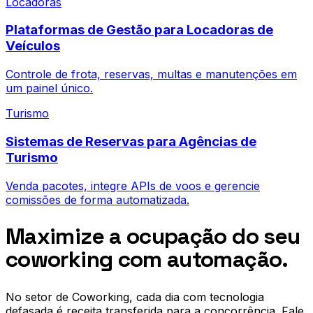
Locadoras
Plataformas de Gestão para Locadoras de
Veículos
Controle de frota, reservas, multas e manutenções em
um painel único.
Turismo
Sistemas de Reservas para Agências de
Turismo
Venda pacotes, integre APIs de voos e gerencie
comissões de forma automatizada.
Maximize a ocupação do seu
coworking com automação.
No setor de
Coworking
, cada dia com tecnologia
defasada é receita transferida para a concorrência. Fale