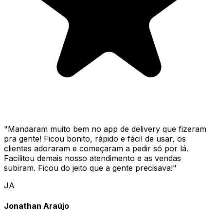
"
Mandaram muito bem no app de delivery que fizeram
pra gente! Ficou bonito, rápido e fácil de usar, os
clientes adoraram e começaram a pedir só por lá.
Facilitou demais nosso atendimento e as vendas
subiram. Ficou do jeito que a gente precisava!
"
JA
Jonathan Araújo