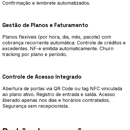
Confirmação e lembrete automatizados.
0
2
Gestão de Planos e Faturamento
Planos flexíveis (por hora, dia, mês, pacote) com
cobrança recorrente automática. Controle de créditos e
excedentes. NF-e emitida automaticamente. Churn
tracking por plano e período.
0
3
Controle de Acesso Integrado
Abertura de portas via QR Code ou tag NFC vinculada
ao plano ativo. Registro de entrada e saída. Acesso
liberado apenas nos dias e horários contratados.
Segurança sem recepcionista.
Processo