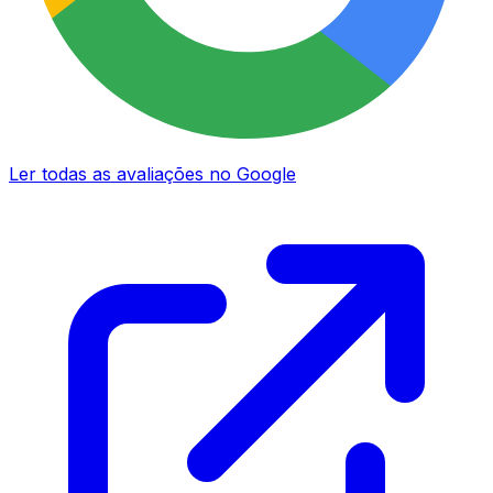
Ler todas as avaliações no Google