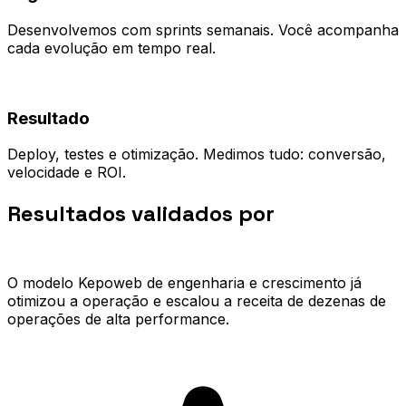
Desenvolvemos com sprints semanais. Você acompanha
cada evolução em tempo real.
04
Resultado
Deploy, testes e otimização. Medimos tudo: conversão,
velocidade e ROI.
Resultados validados por
quem já
escalou.
O modelo Kepoweb de engenharia e crescimento já
otimizou a operação e escalou a receita de dezenas de
operações de alta performance.