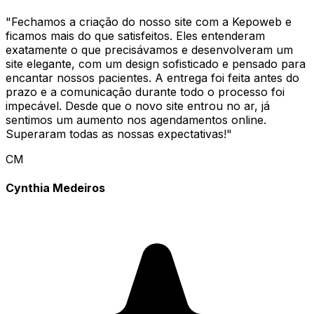
"
Fechamos a criação do nosso site com a Kepoweb e
ficamos mais do que satisfeitos. Eles entenderam
exatamente o que precisávamos e desenvolveram um
site elegante, com um design sofisticado e pensado para
encantar nossos pacientes. A entrega foi feita antes do
prazo e a comunicação durante todo o processo foi
impecável. Desde que o novo site entrou no ar, já
sentimos um aumento nos agendamentos online.
Superaram todas as nossas expectativas!
"
CM
Cynthia Medeiros