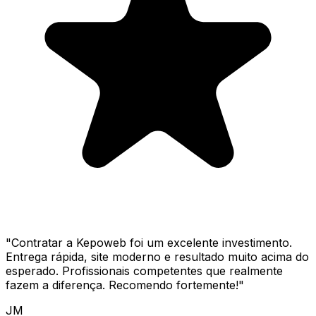
"
Contratar a Kepoweb foi um excelente investimento.
Entrega rápida, site moderno e resultado muito acima do
esperado. Profissionais competentes que realmente
fazem a diferença. Recomendo fortemente!
"
JM