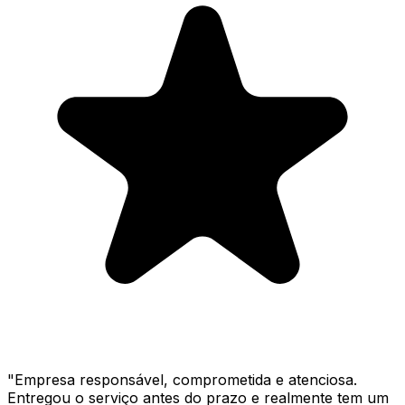
"
Empresa responsável, comprometida e atenciosa.
Entregou o serviço antes do prazo e realmente tem um