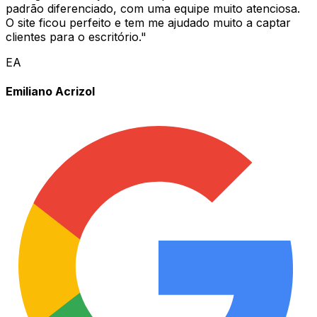
padrão diferenciado, com uma equipe muito atenciosa.
O site ficou perfeito e tem me ajudado muito a captar
clientes para o escritório.
"
EA
Emiliano Acrizol