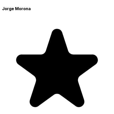
Jorge Morona