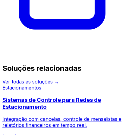
Continue pesquisando
Soluções relacionadas
Ver todas as soluções →
Estacionamentos
Sistemas de Controle para Redes de
Estacionamento
Integração com cancelas, controle de mensalistas e
relatórios financeiros em tempo real.