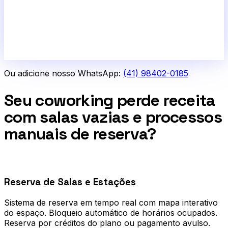
Ou adicione nosso WhatsApp:
(41) 98402-0185
Seu coworking perde receita
com salas vazias e processos
manuais de reserva?
0
1
Reserva de Salas e Estações
Sistema de reserva em tempo real com mapa interativo
do espaço. Bloqueio automático de horários ocupados.
Reserva por créditos do plano ou pagamento avulso.