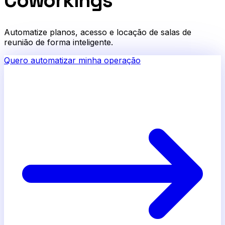
Coworkings
Automatize planos, acesso e locação de salas de
reunião de forma inteligente.
Quero automatizar minha operação