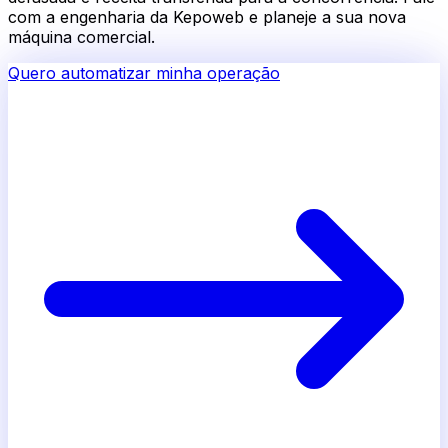
com a engenharia da Kepoweb e planeje a sua nova
máquina comercial.
Quero automatizar minha operação