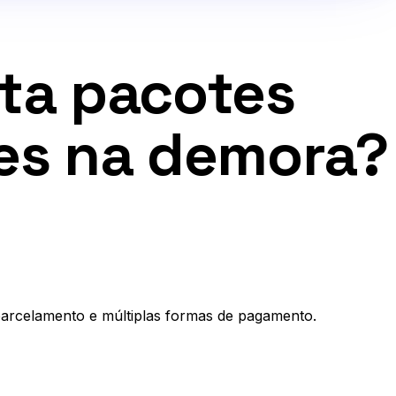
ta pacotes
es na demora?
arcelamento e múltiplas formas de pagamento.