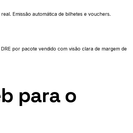
real. Emissão automática de bilhetes e vouchers.
. DRE por pacote vendido com visão clara de margem de
b para o