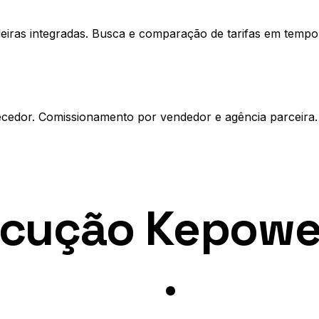
eiras integradas. Busca e comparação de tarifas em tempo 
necedor. Comissionamento por vendedor e agência parceira
ecução Kepowe
Turismo
.