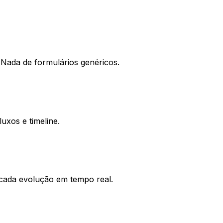
 Nada de formulários genéricos.
uxos e timeline.
ada evolução em tempo real.