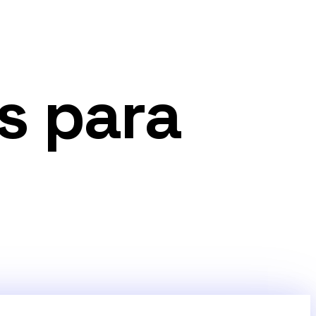
s para