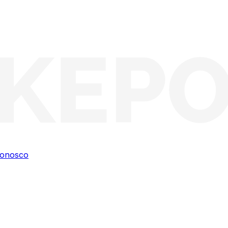
conosco