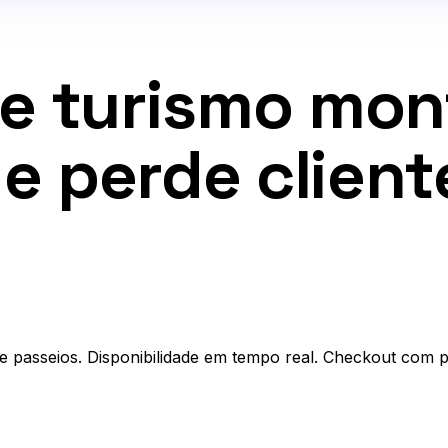
de turismo mon
e perde client
passeios. Disponibilidade em tempo real. Checkout com p