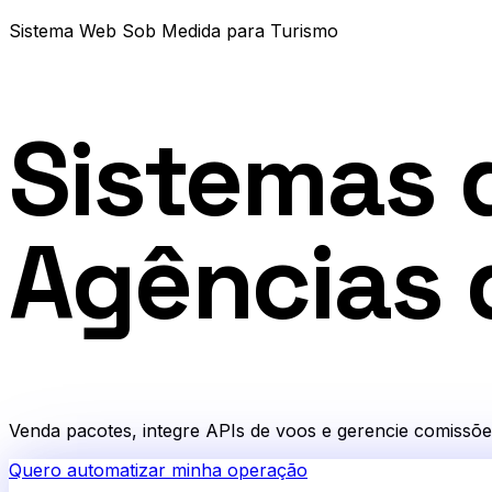
Sistema Web Sob Medida
para
Turismo
Sistemas 
Agências 
Venda pacotes, integre APIs de voos e gerencie comissõe
Quero automatizar minha operação