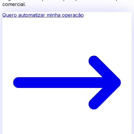
comercial.
Quero automatizar minha operação