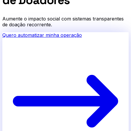
de Doadores
Aumente o impacto social com sistemas transparentes
de doação recorrente.
Quero automatizar minha operação