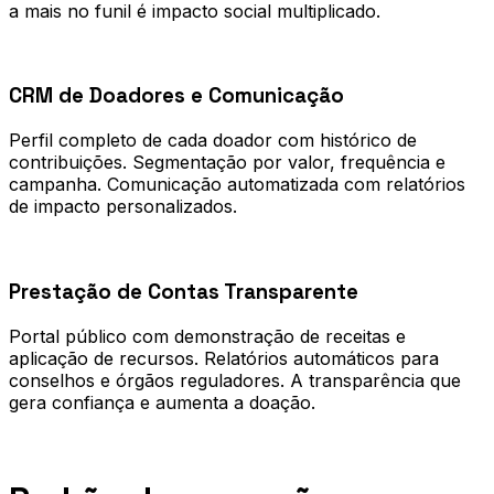
a mais no funil é impacto social multiplicado.
0
2
CRM de Doadores e Comunicação
Perfil completo de cada doador com histórico de
contribuições. Segmentação por valor, frequência e
campanha. Comunicação automatizada com relatórios
de impacto personalizados.
0
3
Prestação de Contas Transparente
Portal público com demonstração de receitas e
aplicação de recursos. Relatórios automáticos para
conselhos e órgãos reguladores. A transparência que
gera confiança e aumenta a doação.
Processo