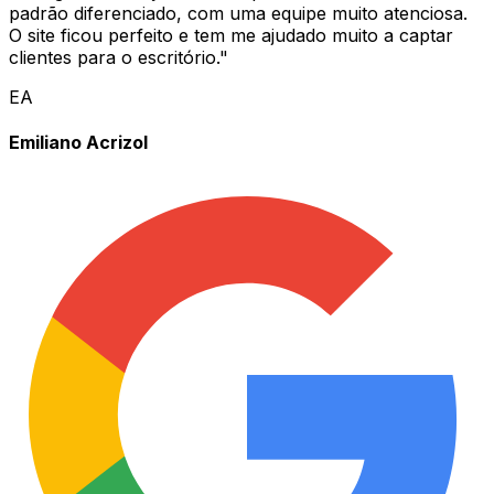
padrão diferenciado, com uma equipe muito atenciosa.
O site ficou perfeito e tem me ajudado muito a captar
clientes para o escritório.
"
EA
Emiliano Acrizol