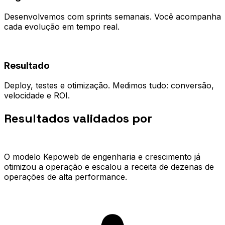
Desenvolvemos com sprints semanais. Você acompanha
cada evolução em tempo real.
04
Resultado
Deploy, testes e otimização. Medimos tudo: conversão,
velocidade e ROI.
Resultados validados por
quem já
escalou.
O modelo Kepoweb de engenharia e crescimento já
otimizou a operação e escalou a receita de dezenas de
operações de alta performance.