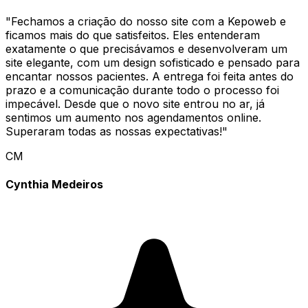
"
Fechamos a criação do nosso site com a Kepoweb e
ficamos mais do que satisfeitos. Eles entenderam
exatamente o que precisávamos e desenvolveram um
site elegante, com um design sofisticado e pensado para
encantar nossos pacientes. A entrega foi feita antes do
prazo e a comunicação durante todo o processo foi
impecável. Desde que o novo site entrou no ar, já
sentimos um aumento nos agendamentos online.
Superaram todas as nossas expectativas!
"
CM
Cynthia Medeiros