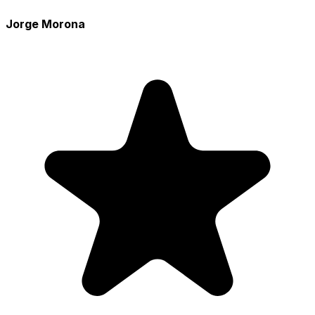
Jorge Morona