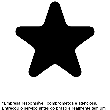
"
Empresa responsável, comprometida e atenciosa.
Entregou o serviço antes do prazo e realmente tem um