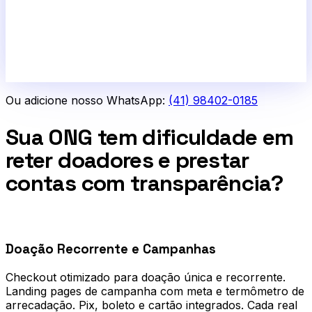
Ou adicione nosso WhatsApp:
(41) 98402-0185
Sua ONG tem dificuldade em
reter doadores e prestar
contas com transparência?
0
1
Doação Recorrente e Campanhas
Checkout otimizado para doação única e recorrente.
Landing pages de campanha com meta e termômetro de
arrecadação. Pix, boleto e cartão integrados. Cada real