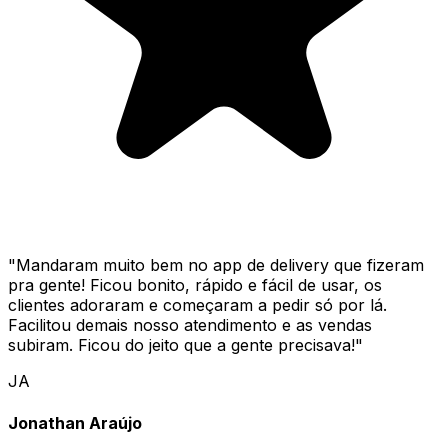
"
Mandaram muito bem no app de delivery que fizeram
pra gente! Ficou bonito, rápido e fácil de usar, os
clientes adoraram e começaram a pedir só por lá.
Facilitou demais nosso atendimento e as vendas
subiram. Ficou do jeito que a gente precisava!
"
JA
Jonathan Araújo