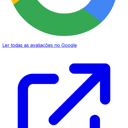
Ler todas as avaliações no Google