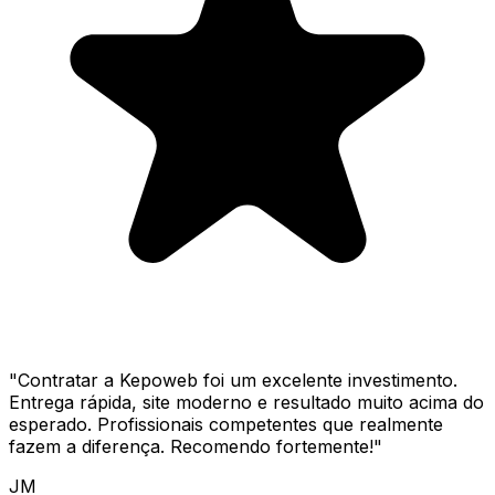
"
Contratar a Kepoweb foi um excelente investimento.
Entrega rápida, site moderno e resultado muito acima do
esperado. Profissionais competentes que realmente
fazem a diferença. Recomendo fortemente!
"
JM