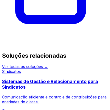
Continue pesquisando
Soluções relacionadas
Ver todas as soluções →
Sindicatos
Sistemas de Gestão e Relacionamento para
Sindicatos
Comunicação eficiente e controle de contribuições para
entidades de classe.