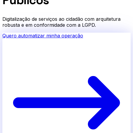
Públicos
Digitalização de serviços ao cidadão com arquitetura
robusta e em conformidade com a LGPD.
Quero automatizar minha operação