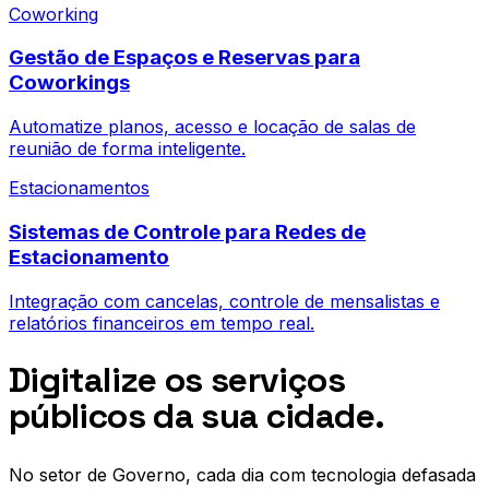
Coworking
Gestão de Espaços e Reservas para
Coworkings
Automatize planos, acesso e locação de salas de
reunião de forma inteligente.
Estacionamentos
Sistemas de Controle para Redes de
Estacionamento
Integração com cancelas, controle de mensalistas e
relatórios financeiros em tempo real.
Digitalize os serviços
públicos da sua cidade.
No setor de
Governo
, cada dia com tecnologia defasada