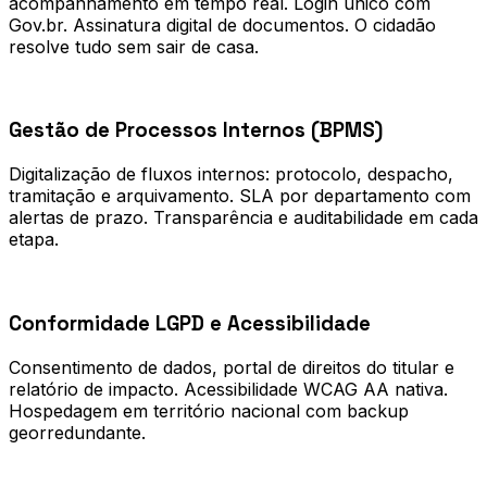
acompanhamento em tempo real. Login único com
Gov.br. Assinatura digital de documentos. O cidadão
resolve tudo sem sair de casa.
0
2
Gestão de Processos Internos (BPMS)
Digitalização de fluxos internos: protocolo, despacho,
tramitação e arquivamento. SLA por departamento com
alertas de prazo. Transparência e auditabilidade em cada
etapa.
0
3
Conformidade LGPD e Acessibilidade
Consentimento de dados, portal de direitos do titular e
relatório de impacto. Acessibilidade WCAG AA nativa.
Hospedagem em território nacional com backup
georredundante.
Processo