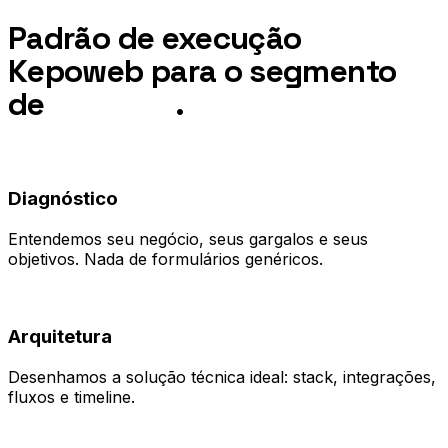
Padrão de execução
Kepoweb para o segmento
de
Governo
.
01
Diagnóstico
Entendemos seu negócio, seus gargalos e seus
objetivos. Nada de formulários genéricos.
02
Arquitetura
Desenhamos a solução técnica ideal: stack, integrações,
fluxos e timeline.
03