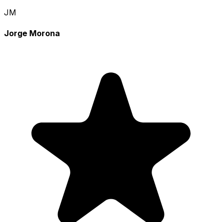
JM
Jorge Morona