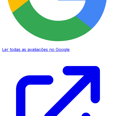
Ler todas as avaliações no Google