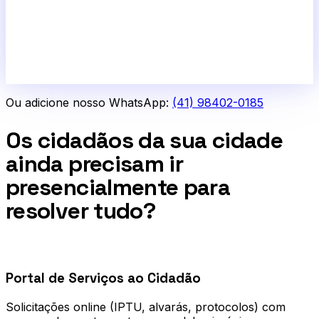
Ou adicione nosso WhatsApp:
(41) 98402-0185
Os cidadãos da sua cidade
ainda precisam ir
presencialmente para
resolver tudo?
0
1
Portal de Serviços ao Cidadão
Solicitações online (IPTU, alvarás, protocolos) com