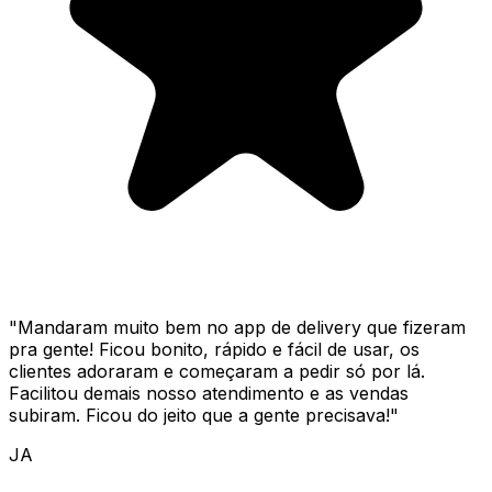
"
Mandaram muito bem no app de delivery que fizeram
pra gente! Ficou bonito, rápido e fácil de usar, os
clientes adoraram e começaram a pedir só por lá.
Facilitou demais nosso atendimento e as vendas
subiram. Ficou do jeito que a gente precisava!
"
JA