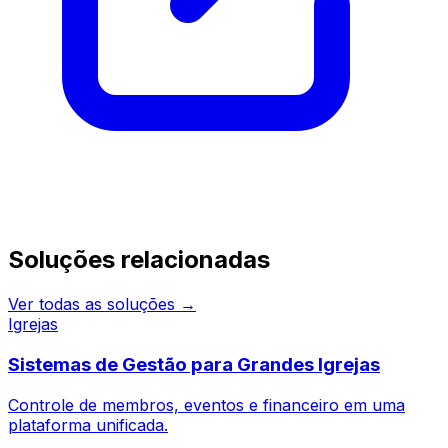
Continue pesquisando
Soluções relacionadas
Ver todas as soluções →
Igrejas
Sistemas de Gestão para Grandes Igrejas
Controle de membros, eventos e financeiro em uma
plataforma unificada.