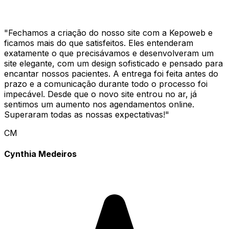
"
Fechamos a criação do nosso site com a Kepoweb e
ficamos mais do que satisfeitos. Eles entenderam
exatamente o que precisávamos e desenvolveram um
site elegante, com um design sofisticado e pensado para
encantar nossos pacientes. A entrega foi feita antes do
prazo e a comunicação durante todo o processo foi
impecável. Desde que o novo site entrou no ar, já
sentimos um aumento nos agendamentos online.
Superaram todas as nossas expectativas!
"
CM
Cynthia Medeiros