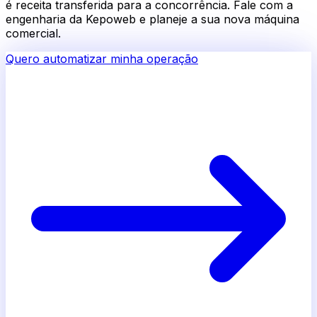
é receita transferida para a concorrência. Fale com a
engenharia da Kepoweb e planeje a sua nova máquina
comercial.
Quero automatizar minha operação