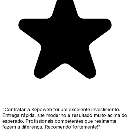
"
Contratar a Kepoweb foi um excelente investimento.
Entrega rápida, site moderno e resultado muito acima do
esperado. Profissionais competentes que realmente
fazem a diferença. Recomendo fortemente!
"