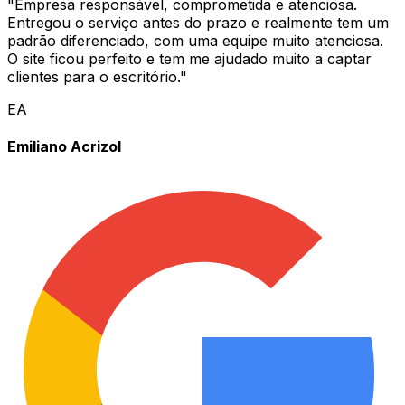
"
Empresa responsável, comprometida e atenciosa.
Entregou o serviço antes do prazo e realmente tem um
padrão diferenciado, com uma equipe muito atenciosa.
O site ficou perfeito e tem me ajudado muito a captar
clientes para o escritório.
"
EA
Emiliano Acrizol