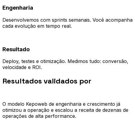
Engenharia
Desenvolvemos com sprints semanais. Você acompanha
cada evolução em tempo real.
04
Resultado
Deploy, testes e otimização. Medimos tudo: conversão,
velocidade e ROI.
Resultados validados por
quem já
escalou.
O modelo Kepoweb de engenharia e crescimento já
otimizou a operação e escalou a receita de dezenas de
operações de alta performance.