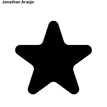
Jonathan Araújo