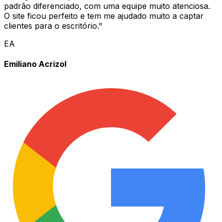
padrão diferenciado, com uma equipe muito atenciosa.
O site ficou perfeito e tem me ajudado muito a captar
clientes para o escritório.
"
EA
Emiliano Acrizol