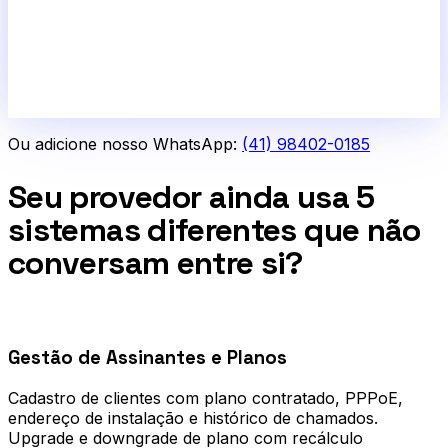
Ou adicione nosso WhatsApp:
(41) 98402-0185
Seu provedor ainda usa 5
sistemas diferentes que não
conversam entre si?
0
1
Gestão de Assinantes e Planos
Cadastro de clientes com plano contratado, PPPoE,
endereço de instalação e histórico de chamados.
Upgrade e downgrade de plano com recálculo