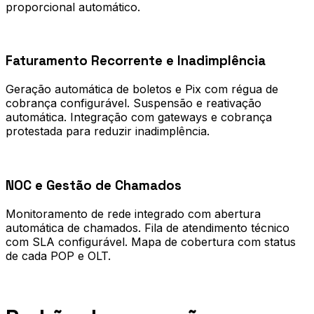
proporcional automático.
0
2
Faturamento Recorrente e Inadimplência
Geração automática de boletos e Pix com régua de
cobrança configurável. Suspensão e reativação
automática. Integração com gateways e cobrança
protestada para reduzir inadimplência.
0
3
NOC e Gestão de Chamados
Monitoramento de rede integrado com abertura
automática de chamados. Fila de atendimento técnico
com SLA configurável. Mapa de cobertura com status
de cada POP e OLT.
Processo