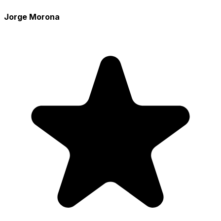
Jorge Morona