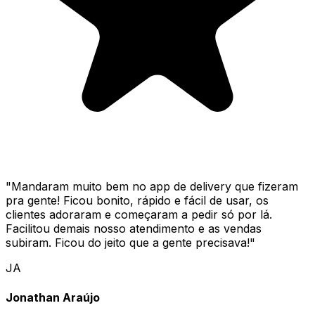
"
Mandaram muito bem no app de delivery que fizeram
pra gente! Ficou bonito, rápido e fácil de usar, os
clientes adoraram e começaram a pedir só por lá.
Facilitou demais nosso atendimento e as vendas
subiram. Ficou do jeito que a gente precisava!
"
JA
Jonathan Araújo