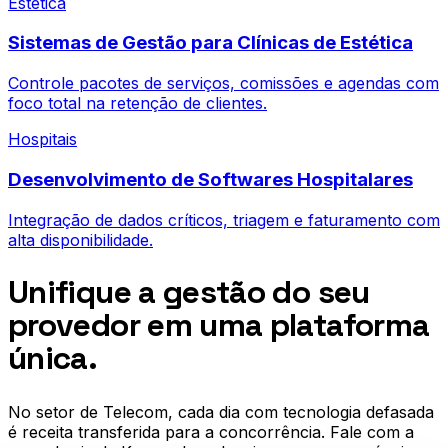
Estética
Sistemas de Gestão para Clínicas de Estética
Controle pacotes de serviços, comissões e agendas com
foco total na retenção de clientes.
Hospitais
Desenvolvimento de Softwares Hospitalares
Integração de dados críticos, triagem e faturamento com
alta disponibilidade.
Unifique a gestão do seu
provedor em uma plataforma
única.
No setor de
Telecom
, cada dia com tecnologia defasada
é receita transferida para a concorrência. Fale com a