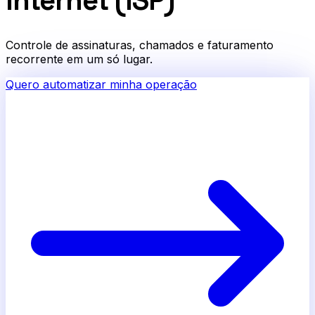
Internet (ISP)
Controle de assinaturas, chamados e faturamento
recorrente em um só lugar.
Quero automatizar minha operação