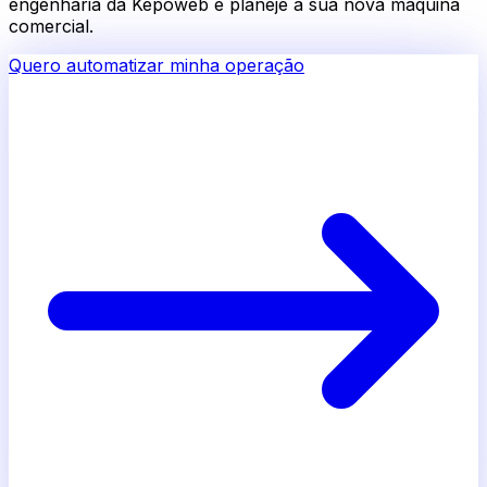
engenharia da Kepoweb e planeje a sua nova máquina
comercial.
Quero automatizar minha operação