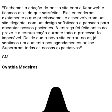
"
Fechamos a criação do nosso site com a Kepoweb e
ficamos mais do que satisfeitos. Eles entenderam
exatamente o que precisávamos e desenvolveram um
site elegante, com um design sofisticado e pensado para
encantar nossos pacientes. A entrega foi feita antes do
prazo e a comunicação durante todo o processo foi
impecável. Desde que o novo site entrou no ar, já
sentimos um aumento nos agendamentos online.
Superaram todas as nossas expectativas!
"
CM
Cynthia Medeiros