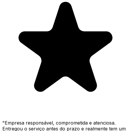
"
Empresa responsável, comprometida e atenciosa.
Entregou o serviço antes do prazo e realmente tem um