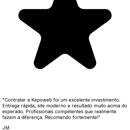
"
Contratar a Kepoweb foi um excelente investimento.
Entrega rápida, site moderno e resultado muito acima do
esperado. Profissionais competentes que realmente
fazem a diferença. Recomendo fortemente!
"
JM