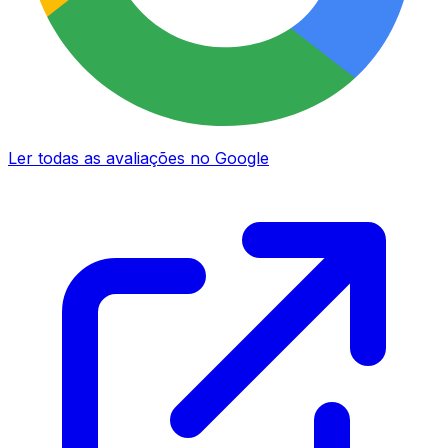
Ler todas as avaliações no Google