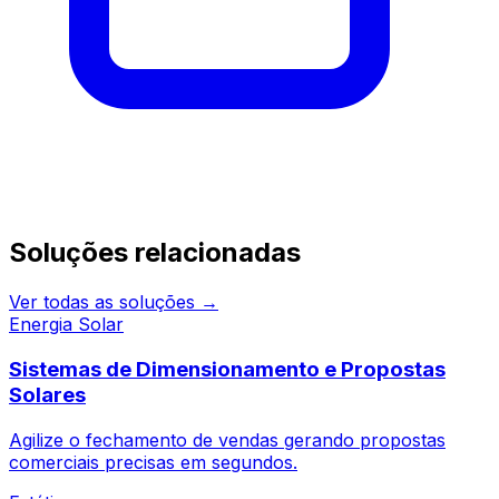
Continue pesquisando
Soluções relacionadas
Ver todas as soluções →
Energia Solar
Sistemas de Dimensionamento e Propostas
Solares
Agilize o fechamento de vendas gerando propostas
comerciais precisas em segundos.