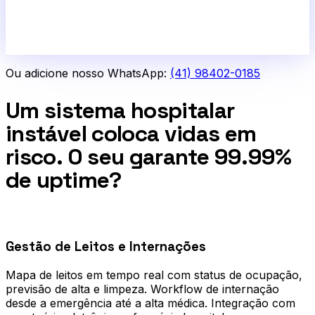
Ou adicione nosso WhatsApp:
(41) 98402-0185
Um sistema hospitalar
instável coloca vidas em
risco. O seu garante 99.99%
de uptime?
0
1
Gestão de Leitos e Internações
Mapa de leitos em tempo real com status de ocupação,
previsão de alta e limpeza. Workflow de internação
desde a emergência até a alta médica. Integração com