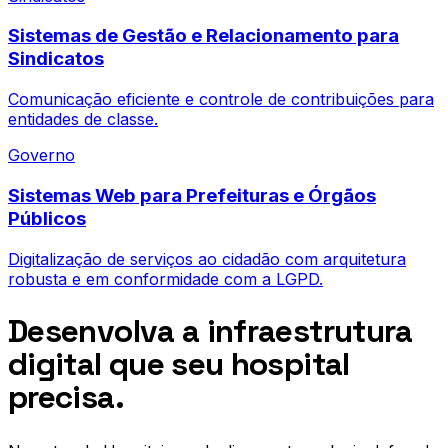
Sistemas de Gestão e Relacionamento para
Sindicatos
Comunicação eficiente e controle de contribuições para
entidades de classe.
Governo
Sistemas Web para Prefeituras e Órgãos
Públicos
Digitalização de serviços ao cidadão com arquitetura
robusta e em conformidade com a LGPD.
Desenvolva a infraestrutura
digital que seu hospital
precisa.