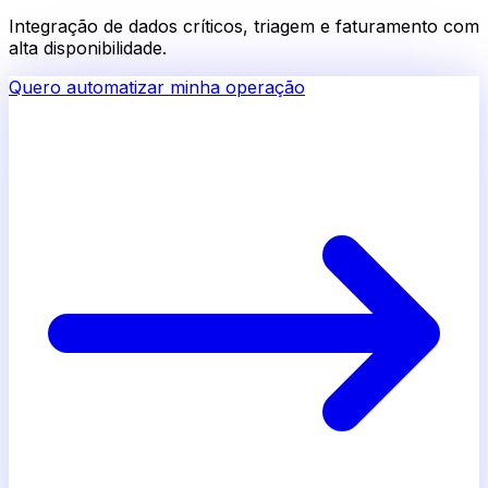
Integração de dados críticos, triagem e faturamento com
alta disponibilidade.
Quero automatizar minha operação