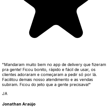
"
Mandaram muito bem no app de delivery que fizeram
pra gente! Ficou bonito, rápido e fácil de usar, os
clientes adoraram e começaram a pedir só por lá.
Facilitou demais nosso atendimento e as vendas
subiram. Ficou do jeito que a gente precisava!
"
JA
Jonathan Araújo