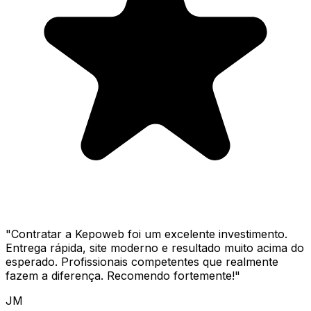
"
Contratar a Kepoweb foi um excelente investimento.
Entrega rápida, site moderno e resultado muito acima do
esperado. Profissionais competentes que realmente
fazem a diferença. Recomendo fortemente!
"
JM