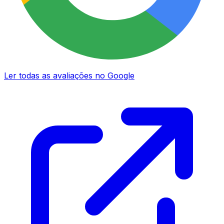
Ler todas as avaliações no Google