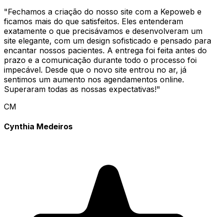
"
Fechamos a criação do nosso site com a Kepoweb e
ficamos mais do que satisfeitos. Eles entenderam
exatamente o que precisávamos e desenvolveram um
site elegante, com um design sofisticado e pensado para
encantar nossos pacientes. A entrega foi feita antes do
prazo e a comunicação durante todo o processo foi
impecável. Desde que o novo site entrou no ar, já
sentimos um aumento nos agendamentos online.
Superaram todas as nossas expectativas!
"
CM
Cynthia Medeiros