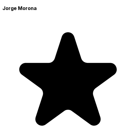
Jorge Morona