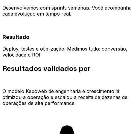
Desenvolvemos com sprints semanais. Você acompanha
cada evolução em tempo real.
04
Resultado
Deploy, testes e otimização. Medimos tudo: conversão,
velocidade e ROI.
Resultados validados por
quem já
escalou.
O modelo Kepoweb de engenharia e crescimento já
otimizou a operação e escalou a receita de dezenas de
operações de alta performance.