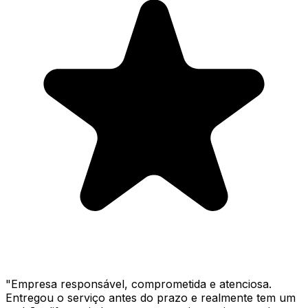
"
Empresa responsável, comprometida e atenciosa.
Entregou o serviço antes do prazo e realmente tem um