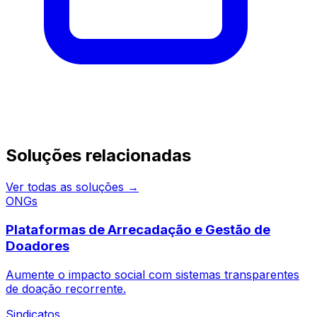
Continue pesquisando
Soluções relacionadas
Ver todas as soluções →
ONGs
Plataformas de Arrecadação e Gestão de
Doadores
Aumente o impacto social com sistemas transparentes
de doação recorrente.
Sindicatos