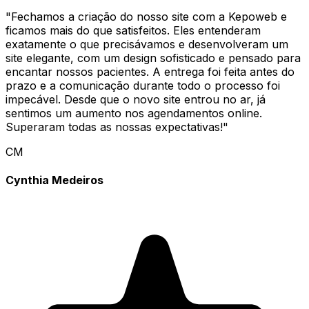
"
Fechamos a criação do nosso site com a Kepoweb e
ficamos mais do que satisfeitos. Eles entenderam
exatamente o que precisávamos e desenvolveram um
site elegante, com um design sofisticado e pensado para
encantar nossos pacientes. A entrega foi feita antes do
prazo e a comunicação durante todo o processo foi
impecável. Desde que o novo site entrou no ar, já
sentimos um aumento nos agendamentos online.
Superaram todas as nossas expectativas!
"
CM
Cynthia Medeiros