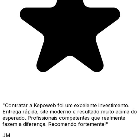
"
Contratar a Kepoweb foi um excelente investimento.
Entrega rápida, site moderno e resultado muito acima do
esperado. Profissionais competentes que realmente
fazem a diferença. Recomendo fortemente!
"
JM