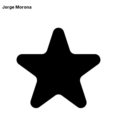
Jorge Morona