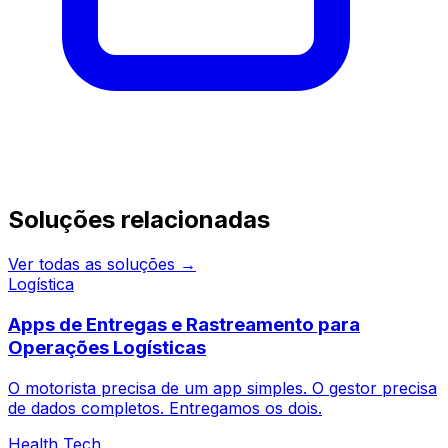
Continue pesquisando
Soluções relacionadas
Ver todas as soluções →
Logística
Apps de Entregas e Rastreamento para
Operações Logísticas
O motorista precisa de um app simples. O gestor precisa
de dados completos. Entregamos os dois.
Health Tech