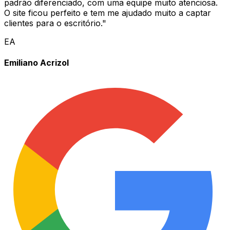
padrão diferenciado, com uma equipe muito atenciosa.
O site ficou perfeito e tem me ajudado muito a captar
clientes para o escritório.
"
EA
Emiliano Acrizol