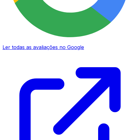
Ler todas as avaliações no Google