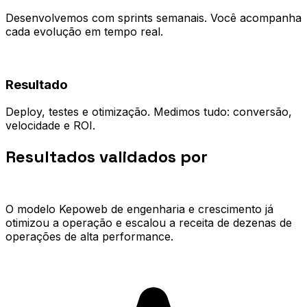
Desenvolvemos com sprints semanais. Você acompanha
cada evolução em tempo real.
04
Resultado
Deploy, testes e otimização. Medimos tudo: conversão,
velocidade e ROI.
Resultados validados por
quem já
escalou.
O modelo Kepoweb de engenharia e crescimento já
otimizou a operação e escalou a receita de dezenas de
operações de alta performance.