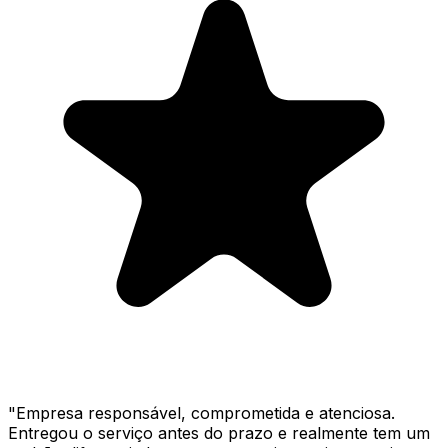
"
Empresa responsável, comprometida e atenciosa.
Entregou o serviço antes do prazo e realmente tem um