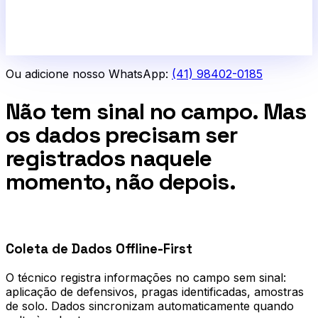
Ou adicione nosso WhatsApp:
(41) 98402-0185
Não tem sinal no campo. Mas
os dados precisam ser
registrados naquele
momento, não depois.
0
1
Coleta de Dados Offline-First
O técnico registra informações no campo sem sinal:
aplicação de defensivos, pragas identificadas, amostras
de solo. Dados sincronizam automaticamente quando