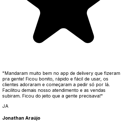
"
Mandaram muito bem no app de delivery que fizeram
pra gente! Ficou bonito, rápido e fácil de usar, os
clientes adoraram e começaram a pedir só por lá.
Facilitou demais nosso atendimento e as vendas
subiram. Ficou do jeito que a gente precisava!
"
JA
Jonathan Araújo