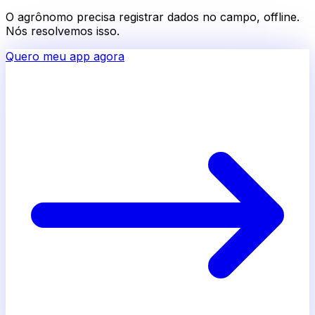
O agrônomo precisa registrar dados no campo, offline.
Nós resolvemos isso.
Quero meu app agora