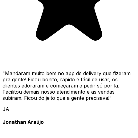
"
Mandaram muito bem no app de delivery que fizeram
pra gente! Ficou bonito, rápido e fácil de usar, os
clientes adoraram e começaram a pedir só por lá.
Facilitou demais nosso atendimento e as vendas
subiram. Ficou do jeito que a gente precisava!
"
JA
Jonathan Araújo