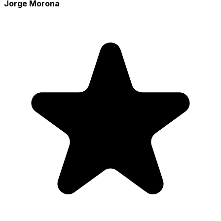
Jorge Morona