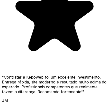
"
Contratar a Kepoweb foi um excelente investimento.
Entrega rápida, site moderno e resultado muito acima do
esperado. Profissionais competentes que realmente
fazem a diferença. Recomendo fortemente!
"
JM