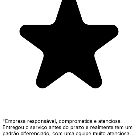
"
Empresa responsável, comprometida e atenciosa.
Entregou o serviço antes do prazo e realmente tem um
padrão diferenciado, com uma equipe muito atenciosa.