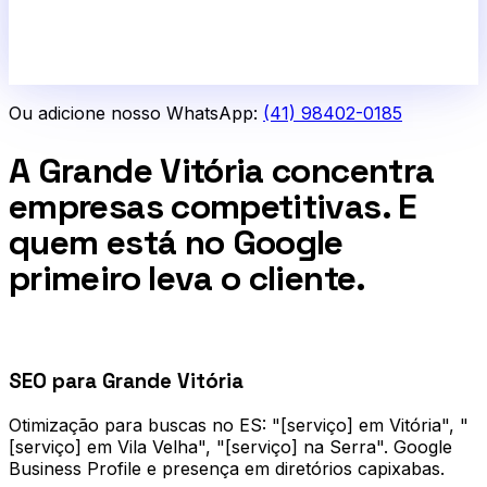
Ou adicione nosso WhatsApp:
(41) 98402-0185
A Grande Vitória concentra
empresas competitivas. E
quem está no Google
primeiro leva o cliente.
0
1
SEO para Grande Vitória
Otimização para buscas no ES: "[serviço] em Vitória", "
[serviço] em Vila Velha", "[serviço] na Serra". Google
Business Profile e presença em diretórios capixabas.