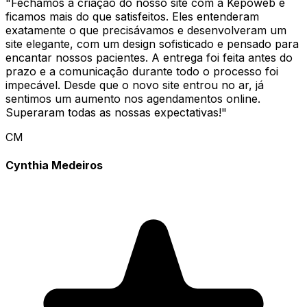
"
Fechamos a criação do nosso site com a Kepoweb e
ficamos mais do que satisfeitos. Eles entenderam
exatamente o que precisávamos e desenvolveram um
site elegante, com um design sofisticado e pensado para
encantar nossos pacientes. A entrega foi feita antes do
prazo e a comunicação durante todo o processo foi
impecável. Desde que o novo site entrou no ar, já
sentimos um aumento nos agendamentos online.
Superaram todas as nossas expectativas!
"
CM
Cynthia Medeiros