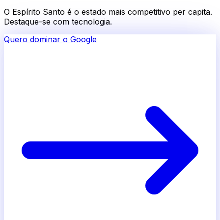
O Espírito Santo é o estado mais competitivo per capita.
Destaque-se com tecnologia.
Quero dominar o Google