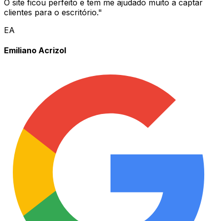
O site ficou perfeito e tem me ajudado muito a captar
clientes para o escritório.
"
EA
Emiliano Acrizol