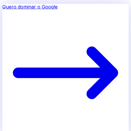
Quero dominar o Google