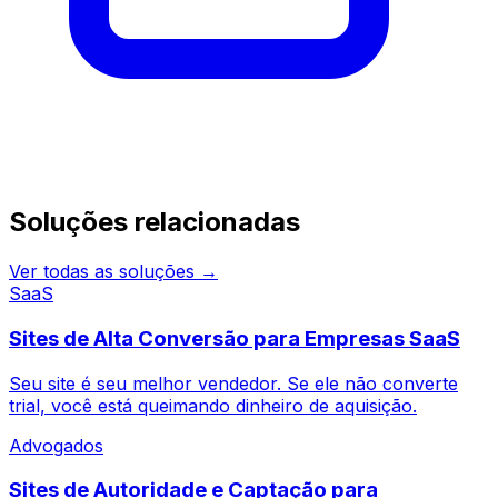
Continue pesquisando
Soluções relacionadas
Ver todas as soluções →
SaaS
Sites de Alta Conversão para Empresas SaaS
Seu site é seu melhor vendedor. Se ele não converte
trial, você está queimando dinheiro de aquisição.
Advogados
Sites de Autoridade e Captação para