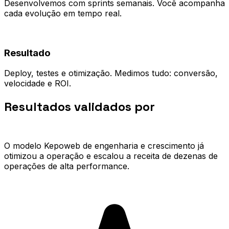
Desenvolvemos com sprints semanais. Você acompanha
cada evolução em tempo real.
04
Resultado
Deploy, testes e otimização. Medimos tudo: conversão,
velocidade e ROI.
Resultados validados por
quem já
escalou.
O modelo Kepoweb de engenharia e crescimento já
otimizou a operação e escalou a receita de dezenas de
operações de alta performance.