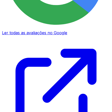
Ler todas as avaliações no Google