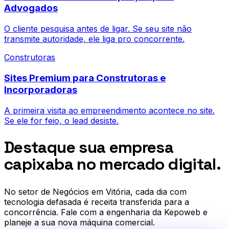
Advogados
O cliente pesquisa antes de ligar. Se seu site não
transmite autoridade, ele liga pro concorrente.
Construtoras
Sites Premium para Construtoras e
Incorporadoras
A primeira visita ao empreendimento acontece no site.
Se ele for feio, o lead desiste.
Destaque sua empresa
capixaba no mercado digital.
No setor de
Negócios em Vitória
, cada dia com
tecnologia defasada é receita transferida para a
concorrência. Fale com a engenharia da Kepoweb e
planeje a sua nova máquina comercial.