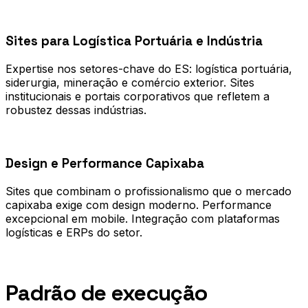
0
2
Sites para Logística Portuária e Indústria
Expertise nos setores-chave do ES: logística portuária,
siderurgia, mineração e comércio exterior. Sites
institucionais e portais corporativos que refletem a
robustez dessas indústrias.
0
3
Design e Performance Capixaba
Sites que combinam o profissionalismo que o mercado
capixaba exige com design moderno. Performance
excepcional em mobile. Integração com plataformas
logísticas e ERPs do setor.
Processo
Padrão de execução