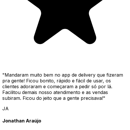
"
Mandaram muito bem no app de delivery que fizeram
pra gente! Ficou bonito, rápido e fácil de usar, os
clientes adoraram e começaram a pedir só por lá.
Facilitou demais nosso atendimento e as vendas
subiram. Ficou do jeito que a gente precisava!
"
JA
Jonathan Araújo