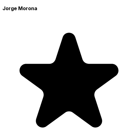
Jorge Morona