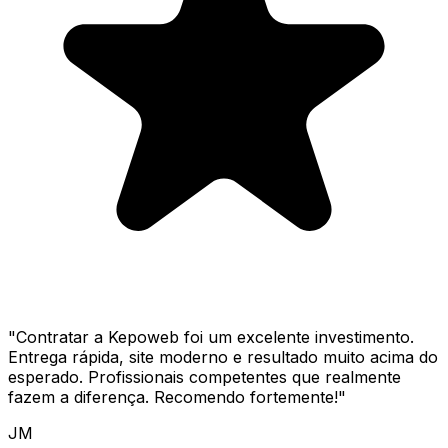
"
Contratar a Kepoweb foi um excelente investimento.
Entrega rápida, site moderno e resultado muito acima do
esperado. Profissionais competentes que realmente
fazem a diferença. Recomendo fortemente!
"
JM