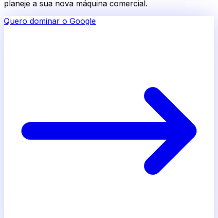
planeje a sua nova máquina comercial.
Quero dominar o Google