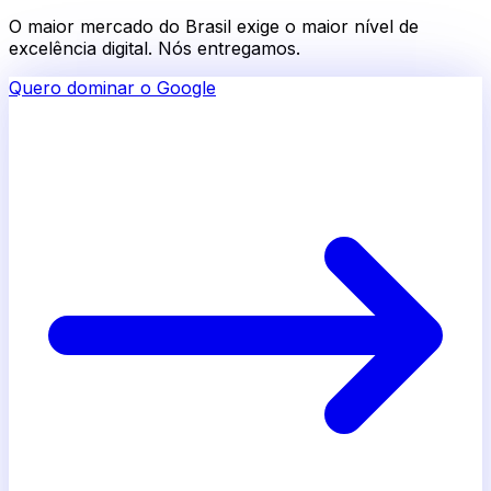
O maior mercado do Brasil exige o maior nível de
excelência digital. Nós entregamos.
Quero dominar o Google