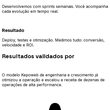
Desenvolvemos com sprints semanais. Você acompanha
cada evolução em tempo real.
04
Resultado
Deploy, testes e otimização. Medimos tudo: conversão,
velocidade e ROI.
Resultados validados por
quem já
escalou.
O modelo Kepoweb de engenharia e crescimento já
otimizou a operação e escalou a receita de dezenas de
operações de alta performance.