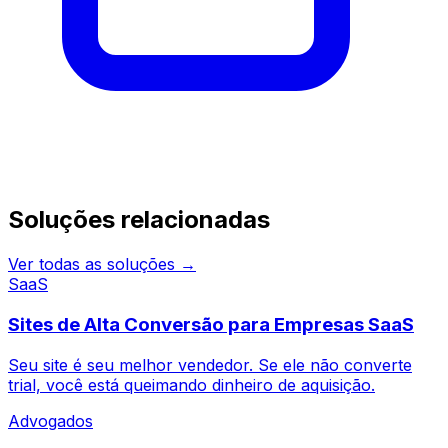
Continue pesquisando
Soluções relacionadas
Ver todas as soluções →
SaaS
Sites de Alta Conversão para Empresas SaaS
Seu site é seu melhor vendedor. Se ele não converte
trial, você está queimando dinheiro de aquisição.
Advogados