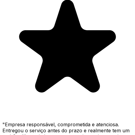
"
Empresa responsável, comprometida e atenciosa.
Entregou o serviço antes do prazo e realmente tem um