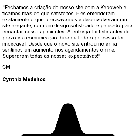
"
Fechamos a criação do nosso site com a Kepoweb e
ficamos mais do que satisfeitos. Eles entenderam
exatamente o que precisávamos e desenvolveram um
site elegante, com um design sofisticado e pensado para
encantar nossos pacientes. A entrega foi feita antes do
prazo e a comunicação durante todo o processo foi
impecável. Desde que o novo site entrou no ar, já
sentimos um aumento nos agendamentos online.
Superaram todas as nossas expectativas!
"
CM
Cynthia Medeiros