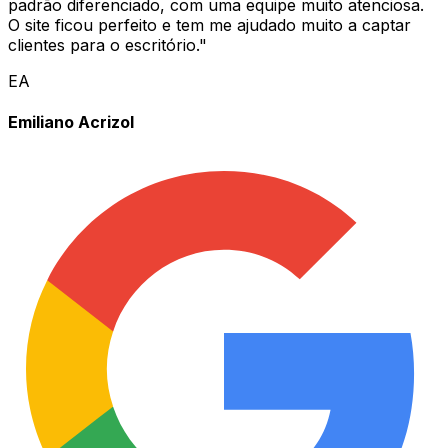
padrão diferenciado, com uma equipe muito atenciosa.
O site ficou perfeito e tem me ajudado muito a captar
clientes para o escritório.
"
EA
Emiliano Acrizol