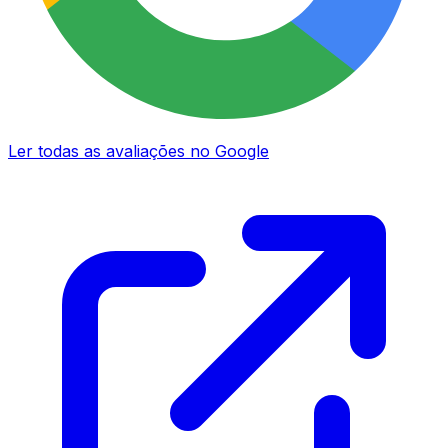
Ler todas as avaliações no Google