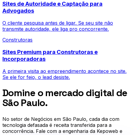
Sites de Autoridade e Captação para
Advogados
O cliente pesquisa antes de ligar. Se seu site não
transmite autoridade, ele liga pro concorrente.
Construtoras
Sites Premium para Construtoras e
Incorporadoras
A primeira visita ao empreendimento acontece no site.
Se ele for feio, o lead desiste.
Domine o mercado digital de
São Paulo.
No setor de
Negócios em São Paulo
, cada dia com
tecnologia defasada é receita transferida para a
concorrência. Fale com a engenharia da Kepoweb e