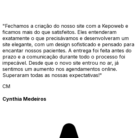
"
Fechamos a criação do nosso site com a Kepoweb e
ficamos mais do que satisfeitos. Eles entenderam
exatamente o que precisávamos e desenvolveram um
site elegante, com um design sofisticado e pensado para
encantar nossos pacientes. A entrega foi feita antes do
prazo e a comunicação durante todo o processo foi
impecável. Desde que o novo site entrou no ar, já
sentimos um aumento nos agendamentos online.
Superaram todas as nossas expectativas!
"
CM
Cynthia Medeiros