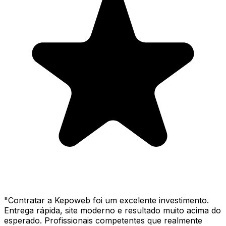
"
Contratar a Kepoweb foi um excelente investimento.
Entrega rápida, site moderno e resultado muito acima do
esperado. Profissionais competentes que realmente