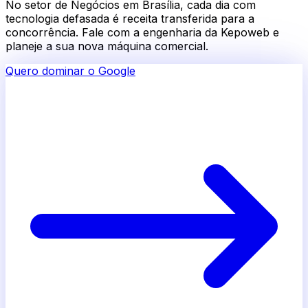
No setor de
Negócios em Brasília
, cada dia com
tecnologia defasada é receita transferida para a
concorrência. Fale com a engenharia da Kepoweb e
planeje a sua nova máquina comercial.
Quero dominar o Google