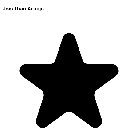
Jonathan Araújo