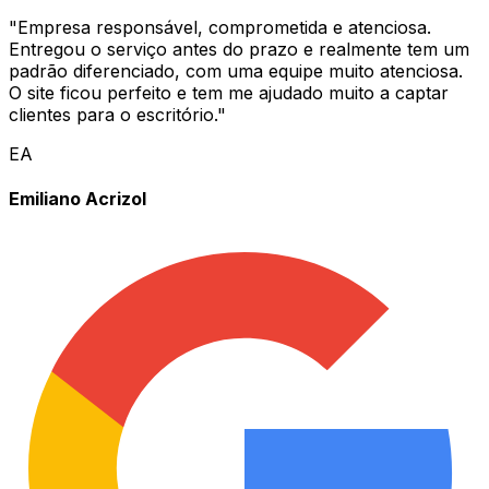
"
Empresa responsável, comprometida e atenciosa.
Entregou o serviço antes do prazo e realmente tem um
padrão diferenciado, com uma equipe muito atenciosa.
O site ficou perfeito e tem me ajudado muito a captar
clientes para o escritório.
"
EA
Emiliano Acrizol