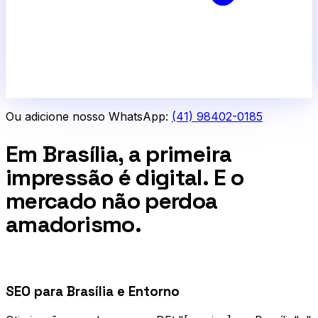
Ou adicione nosso WhatsApp:
(41) 98402-0185
Em Brasília, a primeira
impressão é digital. E o
mercado não perdoa
amadorismo.
0
1
SEO para Brasília e Entorno