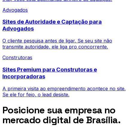
Advogados
Sites de Autoridade e Captação para
Advogados
O cliente pesquisa antes de ligar. Se seu site não
transmite autoridade, ele liga pro concorrente.
Construtoras
Sites Premium para Construtoras e
Incorporadoras
A primeira visita ao empreendimento acontece no site.
Se ele for feio, o lead desiste.
Posicione sua empresa no
mercado digital de Brasília.