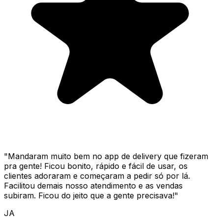
"
Mandaram muito bem no app de delivery que fizeram
pra gente! Ficou bonito, rápido e fácil de usar, os
clientes adoraram e começaram a pedir só por lá.
Facilitou demais nosso atendimento e as vendas
subiram. Ficou do jeito que a gente precisava!
"
JA