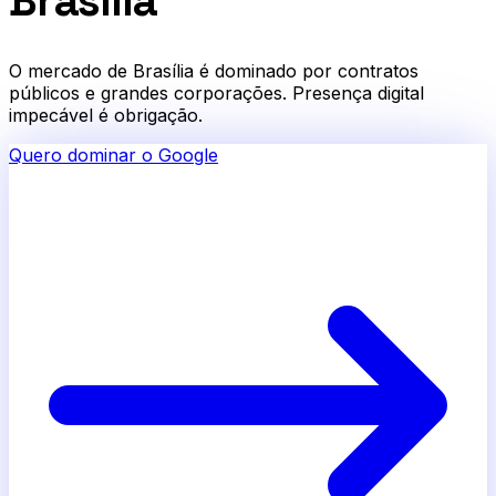
Brasília
O mercado de Brasília é dominado por contratos
públicos e grandes corporações. Presença digital
impecável é obrigação.
Quero dominar o Google