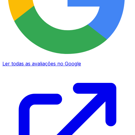
Ler todas as avaliações no Google