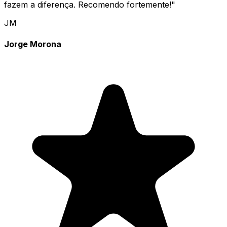
fazem a diferença. Recomendo fortemente!
"
JM
Jorge Morona