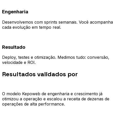
03
Engenharia
Desenvolvemos com sprints semanais. Você acompanha
cada evolução em tempo real.
04
Resultado
Deploy, testes e otimização. Medimos tudo: conversão,
velocidade e ROI.
Resultados validados por
quem já
escalou.
O modelo Kepoweb de engenharia e crescimento já
otimizou a operação e escalou a receita de dezenas de
operações de alta performance.