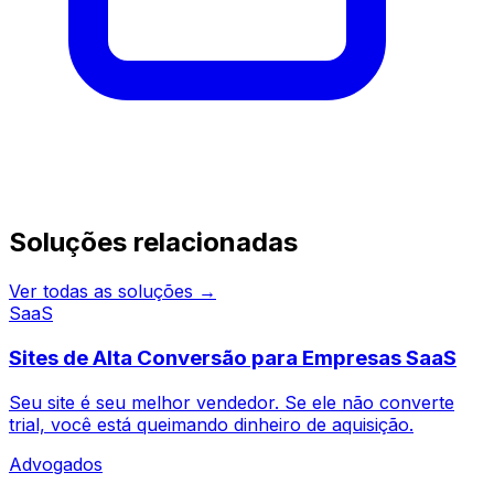
Continue pesquisando
Soluções relacionadas
Ver todas as soluções →
SaaS
Sites de Alta Conversão para Empresas SaaS
Seu site é seu melhor vendedor. Se ele não converte
trial, você está queimando dinheiro de aquisição.
Advogados