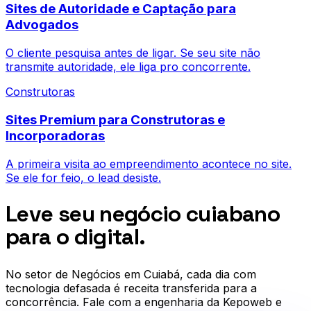
Sites de Autoridade e Captação para
Advogados
O cliente pesquisa antes de ligar. Se seu site não
transmite autoridade, ele liga pro concorrente.
Construtoras
Sites Premium para Construtoras e
Incorporadoras
A primeira visita ao empreendimento acontece no site.
Se ele for feio, o lead desiste.
Leve seu negócio cuiabano
para o digital.
No setor de
Negócios em Cuiabá
, cada dia com
tecnologia defasada é receita transferida para a
concorrência. Fale com a engenharia da Kepoweb e