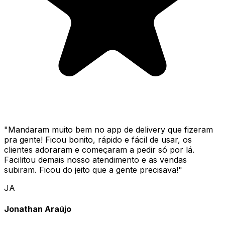
"
Mandaram muito bem no app de delivery que fizeram
pra gente! Ficou bonito, rápido e fácil de usar, os
clientes adoraram e começaram a pedir só por lá.
Facilitou demais nosso atendimento e as vendas
subiram. Ficou do jeito que a gente precisava!
"
JA
Jonathan Araújo