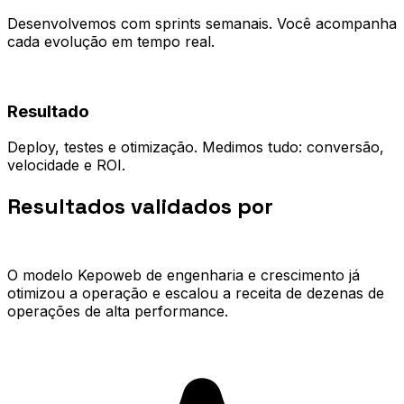
Desenvolvemos com sprints semanais. Você acompanha
cada evolução em tempo real.
04
Resultado
Deploy, testes e otimização. Medimos tudo: conversão,
velocidade e ROI.
Resultados validados por
quem já
escalou.
O modelo Kepoweb de engenharia e crescimento já
otimizou a operação e escalou a receita de dezenas de
operações de alta performance.