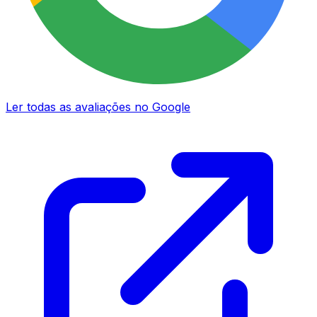
Ler todas as avaliações no Google