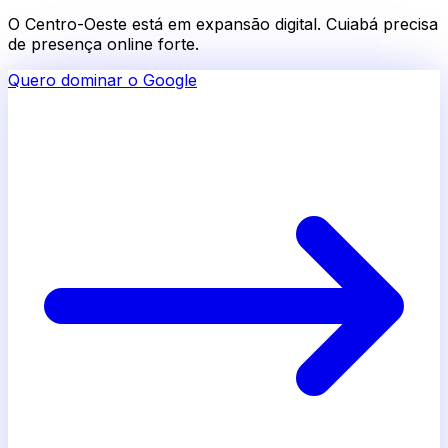
O Centro-Oeste está em expansão digital. Cuiabá precisa
de presença online forte.
Quero dominar o Google