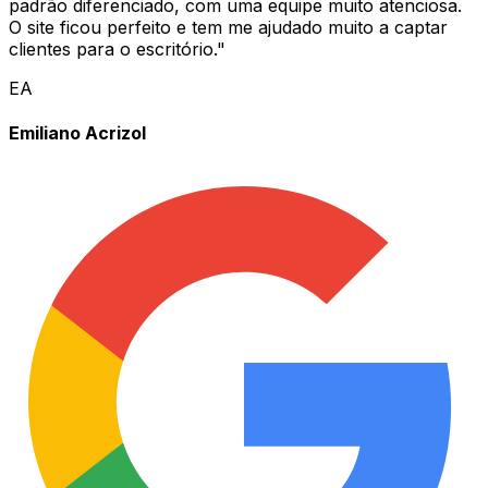
padrão diferenciado, com uma equipe muito atenciosa.
O site ficou perfeito e tem me ajudado muito a captar
clientes para o escritório.
"
EA
Emiliano Acrizol