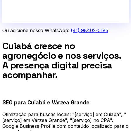
Ou adicione nosso WhatsApp:
(41) 98402-0185
Cuiabá cresce no
agronegócio e nos serviços.
A presença digital precisa
acompanhar.
0
1
SEO para Cuiabá e Várzea Grande
Otimização para buscas locais: "[serviço] em Cuiabá", "
[serviço] em Várzea Grande", "[serviço] no CPA".
Google Business Profile com conteúdo localizado para o