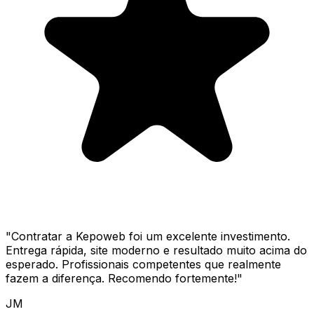
"
Contratar a Kepoweb foi um excelente investimento.
Entrega rápida, site moderno e resultado muito acima do
esperado. Profissionais competentes que realmente
fazem a diferença. Recomendo fortemente!
"
JM