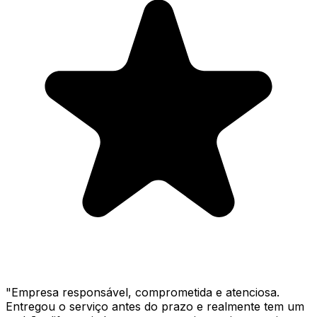
"
Empresa responsável, comprometida e atenciosa.
Entregou o serviço antes do prazo e realmente tem um