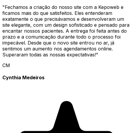
"
Fechamos a criação do nosso site com a Kepoweb e
ficamos mais do que satisfeitos. Eles entenderam
exatamente o que precisávamos e desenvolveram um
site elegante, com um design sofisticado e pensado para
encantar nossos pacientes. A entrega foi feita antes do
prazo e a comunicação durante todo o processo foi
impecável. Desde que o novo site entrou no ar, já
sentimos um aumento nos agendamentos online.
Superaram todas as nossas expectativas!
"
CM
Cynthia Medeiros