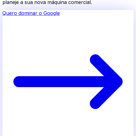
planeje a sua nova máquina comercial.
Quero dominar o Google