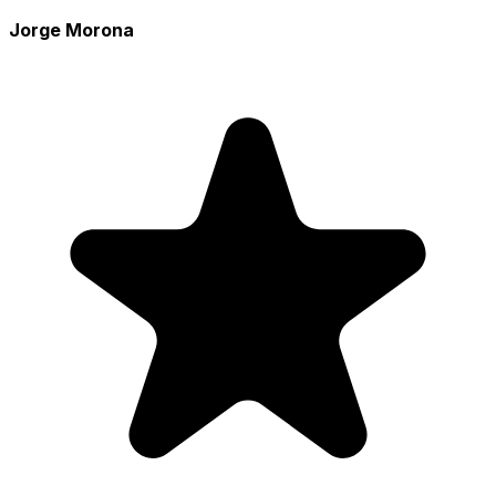
Jorge Morona